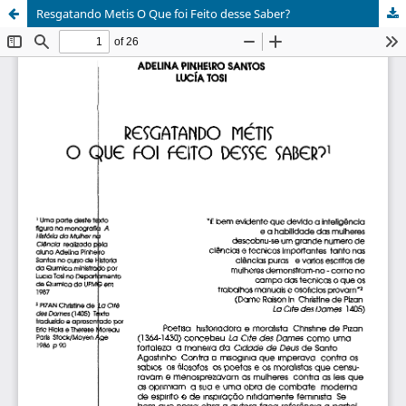
Resgatando Metis O Que foi Feito desse Saber?