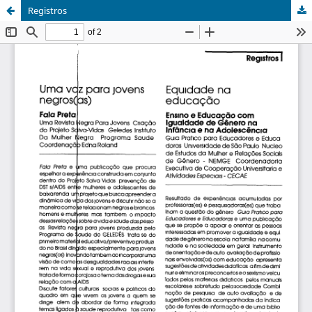
Registros