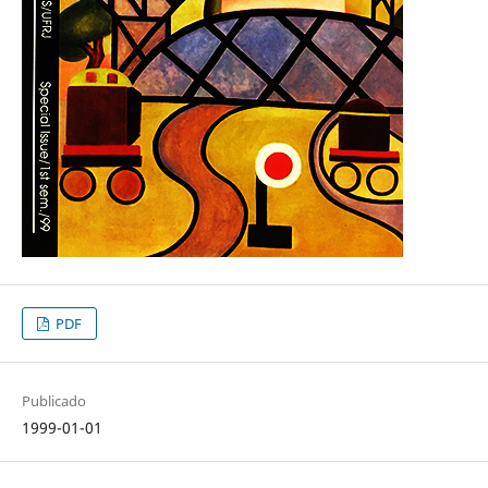
PDF
Publicado
1999-01-01