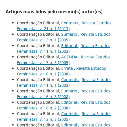
Artigos mais lidos pelo mesmo(s) autor(es)
Coordenação Editorial,
Contents
,
Revista Estudos
Feministas: v. 21 n. 1 (2013)
Coordenação Editorial,
Sumário
,
Revista Estudos
Feministas: v. 13 n. 1 (2005)
Coordenação Editorial,
Editorial
,
Revista Estudos
Feministas: v. 11 n. 1 (2003)
Coordenação Editorial,
AGENDA
,
Revista Estudos
Feministas: v. 13 n. 3 (2005)
Coordenação Editorial,
Errata
,
Revista Estudos
Feministas: v. 16 n. 1 (2008)
Coordenação Editorial,
Contents
,
Revista Estudos
Feministas: v. 11 n. 1 (2003)
Coordenação Editorial,
Sumário
,
Revista Estudos
Feministas: v. 16 n. 3 (2008)
Coordenação Editorial,
Editorial
,
Revista Estudos
Feministas: v. 16 n. 2 (2008)
Coordenação Editorial,
Contents
,
Revista Estudos
Feministas: v. 13 n. 3 (2005)
Coordenação Editorial,
Editorial
,
Revista Estudos