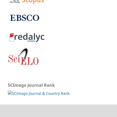
SCImago Journal Rank