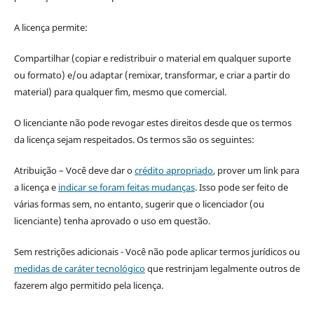
A licença permite:
Compartilhar (copiar e redistribuir o material em qualquer suporte
ou formato) e/ou adaptar (remixar, transformar, e criar a partir do
material) para qualquer fim, mesmo que comercial.
O licenciante não pode revogar estes direitos desde que os termos
da licença sejam respeitados. Os termos são os seguintes:
Atribuição – Você deve dar o
crédito apropriado
, prover um link para
a licença e
indicar se foram feitas mudanças
. Isso pode ser feito de
várias formas sem, no entanto, sugerir que o licenciador (ou
licenciante) tenha aprovado o uso em questão.
Sem restrições adicionais - Você não pode aplicar termos jurídicos ou
medidas de caráter tecnológico
que restrinjam legalmente outros de
fazerem algo permitido pela licença.