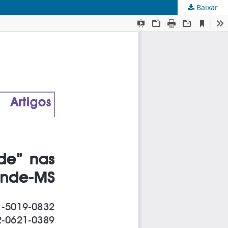
Baixar