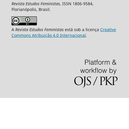
Revista Estudos Feministas
, ISSN 1806-9584,
Florianópolis, Brasil.
A
Revista Estudos Feministas
está sob a licença
Creative
Commons Atribuição 4.0 Internacional
.