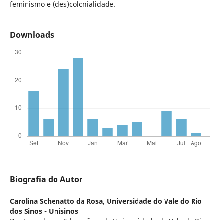
feminismo e (des)colonialidade.
Downloads
Biografia do Autor
Carolina Schenatto da Rosa,
Universidade do Vale do Rio
dos Sinos - Unisinos