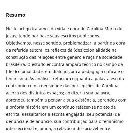
Resumo
Neste artigo tratamos da vida e obra de Carolina Maria de
Jesus, tendo por base seus escritos publicados.
Objetivamos, nesse sentido, problematizar, a partir da obra
da referida autora, os reflexos da (des)colonialidade na
construção das relações entre gênero e raça na sociedade
brasileira. O estudo encontra amparo teórico no campo da
(des)colonialidade, em diálogo com a pedagogia crítica e o
feminismo. As análises reforçam o quanto a palavra escrita
contribuiu com a densidade das percepções de Carolina
acerca dos distintos espaços; ao dizer a sua palavra,
aprendeu também a pensar a sua existência, aprendeu com
a própria história em um contínuo refazer-se no ato da
escrita. Ressaltamos a escrita engajada, seu potencial de
denúncia e de anúncio, sua contribuição para o feminismo
interseccional e, ainda, a relação indissociável entre