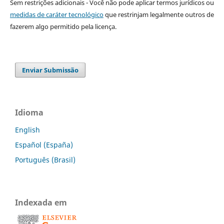
Sem restrições adicionais - Você não pode aplicar termos jurídicos ou
medidas de caráter tecnológico
que restrinjam legalmente outros de
fazerem algo permitido pela licença.
Enviar Submissão
Idioma
English
Español (España)
Português (Brasil)
Indexada em