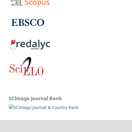
SCImago Journal Rank