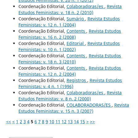
Estudos Feministas: v. 20 n. 1 (2012)
Coordenação Editorial,
Colaboradoras/es
,
Revista
Estudos Feministas: v. 18 n. 2 (2010)
Coordenação Editorial,
Sumário
,
Revista Estudos
Feministas: v. 12 n. 1 (2004)
Coordenação Editorial,
Contents
,
Revista Estudos
Feministas: v. 16 n. 2 (2008)
Coordenação Editorial,
Editorial
,
Revista Estudos
Feministas: v. 10 n. 1 (2002)
Coordenação Editorial,
Contents
,
Revista Estudos
Feministas: v. 18 n. 3 (2010)
Coordenação Editorial,
Contents
,
Revista Estudos
Feministas: v. 12 n. 2 (2004)
Coordenação Editorial,
Registros
,
Revista Estudos
Feministas: v. 4 n. 1 (1996)
Coordenação Editorial,
Colaboradoras/es
,
Revista
Estudos Feministas: v. 8 n. 2 (2000)
Coordenação Editorial,
COLABORADORAS/ES
,
Revista
Estudos Feministas: v. 15 n. 3 (2007)
<<
<
1
2
3
4
5
6
7
8
9
10
11
12
13
14
15
>
>>