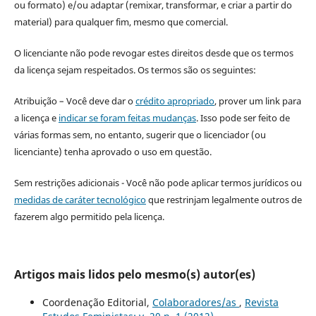
ou formato) e/ou adaptar (remixar, transformar, e criar a partir do
material) para qualquer fim, mesmo que comercial.
O licenciante não pode revogar estes direitos desde que os termos
da licença sejam respeitados. Os termos são os seguintes:
Atribuição – Você deve dar o
crédito apropriado
, prover um link para
a licença e
indicar se foram feitas mudanças
. Isso pode ser feito de
várias formas sem, no entanto, sugerir que o licenciador (ou
licenciante) tenha aprovado o uso em questão.
Sem restrições adicionais - Você não pode aplicar termos jurídicos ou
medidas de caráter tecnológico
que restrinjam legalmente outros de
fazerem algo permitido pela licença.
Artigos mais lidos pelo mesmo(s) autor(es)
Coordenação Editorial,
Colaboradores/as
,
Revista