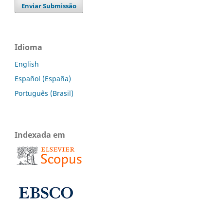
Enviar Submissão
Idioma
English
Español (España)
Português (Brasil)
Indexada em