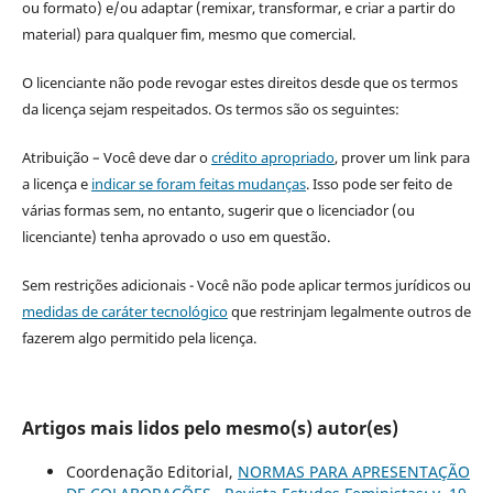
ou formato) e/ou adaptar (remixar, transformar, e criar a partir do
material) para qualquer fim, mesmo que comercial.
O licenciante não pode revogar estes direitos desde que os termos
da licença sejam respeitados. Os termos são os seguintes:
Atribuição – Você deve dar o
crédito apropriado
, prover um link para
a licença e
indicar se foram feitas mudanças
. Isso pode ser feito de
várias formas sem, no entanto, sugerir que o licenciador (ou
licenciante) tenha aprovado o uso em questão.
Sem restrições adicionais - Você não pode aplicar termos jurídicos ou
medidas de caráter tecnológico
que restrinjam legalmente outros de
fazerem algo permitido pela licença.
Artigos mais lidos pelo mesmo(s) autor(es)
Coordenação Editorial,
NORMAS PARA APRESENTAÇÃO