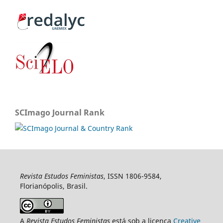
SCImago Journal Rank
Revista Estudos Feministas
, ISSN 1806-9584,
Florianópolis, Brasil.
A
Revista Estudos Feministas
está sob a licença
Creative