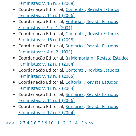
Feministas: v. 16 n. 3 (2008)
Coordenação Editorial,
Contents
,
Revista Estudos
Feministas: v. 14 n. 1 (2006)
Coordenação Editorial,
Editorial
,
Revista Estudos
Feministas: v. 9 n. 1 (2001)
Coordenação Editorial,
Contents
,
Revista Estudos
Feministas: v. 16 n. 1 (2008)
Coordenação Editorial,
Sumário
,
Revista Estudos
Feministas: v. 4 n. 2 (1996)
Coordenação Editorial,
In Memoriam
,
Revista Estudos
Feministas: v. 12 n. 1 (2004)
Coordenação Editorial,
Contents
,
Revista Estudos
Feministas: v. 13 n. 1 (2005)
Coordenação Editorial,
Editorial
,
Revista Estudos
Feministas: v. 11 n. 2 (2003)
Coordenação Editorial,
Sumário
,
Revista Estudos
Feministas: v. 14 n. 1 (2006)
Coordenação Editorial,
Sumário
,
Revista Estudos
Feministas: v. 12 n. 2 (2004)
<<
<
1
2
3
4
5
6
7
8
9
10
11
12
13
14
15
>
>>