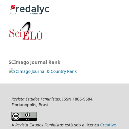
SCImago Journal Rank
Revista Estudos Feministas
, ISSN 1806-9584,
Florianópolis, Brasil.
A
Revista Estudos Feministas
está sob a licença
Creative