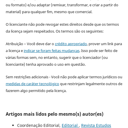
ou formato) e/ou adaptar (remixar, transformar, e criar a partir do
material) para qualquer fim, mesmo que comercial.
O licenciante não pode revogar estes direitos desde que os termos
da licença sejam respeitados. Os termos são os seguintes:
Atribuição – Você deve dar o
crédito apropriado
, prover um link para
a licença e
indicar se foram feitas mudanças
. Isso pode ser feito de
várias formas sem, no entanto, sugerir que o licenciador (ou
licenciante) tenha aprovado o uso em questão.
Sem restrições adicionais - Você não pode aplicar termos jurídicos ou
medidas de caráter tecnológico
que restrinjam legalmente outros de
fazerem algo permitido pela licença.
Artigos mais lidos pelo mesmo(s) autor(es)
Coordenação Editorial,
Editorial
,
Revista Estudos