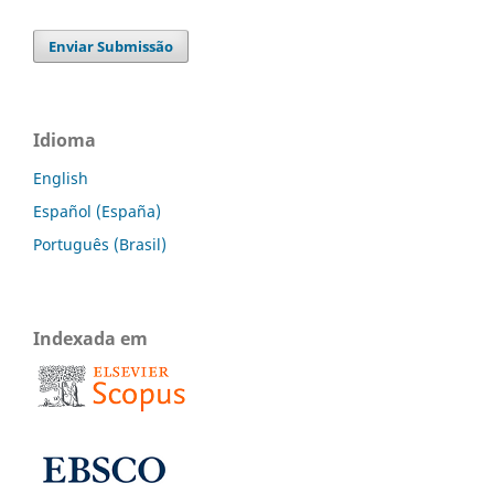
Enviar Submissão
Idioma
English
Español (España)
Português (Brasil)
Indexada em