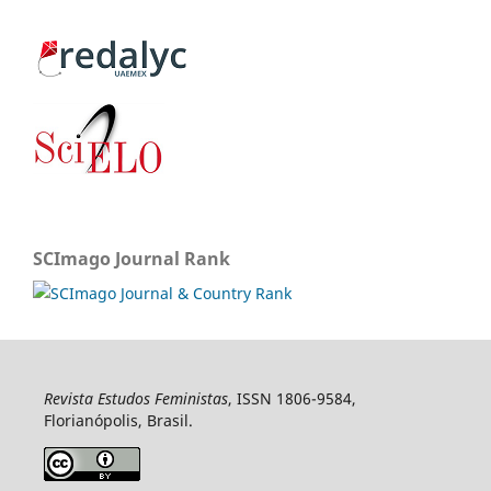
SCImago Journal Rank
Revista Estudos Feministas
, ISSN 1806-9584,
Florianópolis, Brasil.