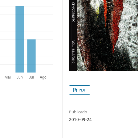
PDF
Publicado
2010-09-24