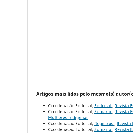
Artigos mais lidos pelo mesmo(s) autor(e
Coordenação Editorial,
Editorial
,
Revista E
Coordenação Editorial,
Sumário
,
Revista E
Mulheres Indígenas
Coordenação Editorial,
Registros
,
Revista 
Coordenação Editorial,
Sumário
,
Revista E