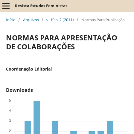
Revista Estudos Feministas
Início
/
Arquivos
/
v. 19 n. 2 (2011)
/
Normas Para Publicação
NORMAS PARA APRESENTAÇÃO
DE COLABORAÇÕES
Coordenação Editorial
Downloads