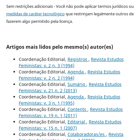
Sem restrições adicionais - Você não pode aplicar termos jurídicos ou
medidas de caráter tecnológico
que restrinjam legalmente outros de
fazerem algo permitido pela licença.
Artigos mais lidos pelo mesmo(s) autor(es)
Coordenação Editorial,
Registros
,
Revista Estudos
Feministas: v. 2 n. 3 (1994)
Coordenação Editorial,
Agenda
,
Revista Estudos
Feministas: v. 2 n. 2 (1994)
Coordenação Editorial,
Sumário
,
Revista Estudos
Feministas: v. 21 n. 2 (2013)
Coordenação Editorial,
Agenda
,
Revista Estudos
Feministas: v. 3 n. 1 (1995)
Coordenação Editorial,
Contents
,
Revista Estudos
Feministas: v. 19 n. 1 (2011)
Coordenação Editorial,
Editorial
,
Revista Estudos
Feministas: v. 15 n. 1 (2007)
Coordenação Editorial,
Colaboradoras/es
,
Revista