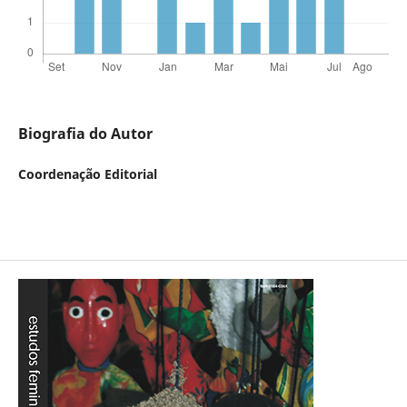
Biografia do Autor
Coordenação Editorial