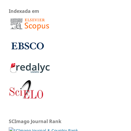
Indexada em
SCImago Journal Rank