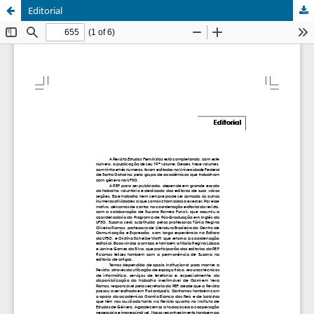
Editorial