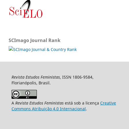
SCImago Journal Rank
Revista Estudos Feministas
, ISSN 1806-9584,
Florianópolis, Brasil.
A
Revista Estudos Feministas
está sob a licença
Creative
Commons Atribuição 4.0 Internacional
.