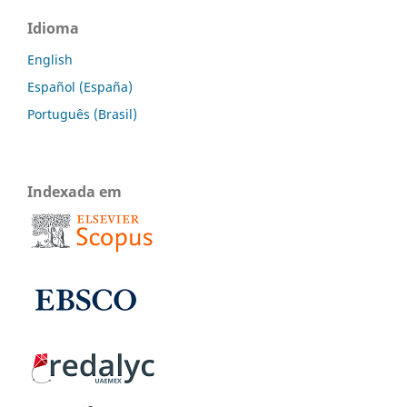
Idioma
English
Español (España)
Português (Brasil)
Indexada em