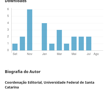
Downloads
Biografia do Autor
Coordenação Editorial,
Universidade Federal de Santa
Catarina