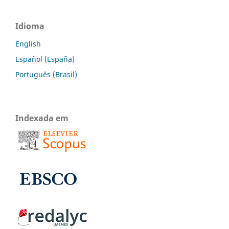
Idioma
English
Español (España)
Português (Brasil)
Indexada em