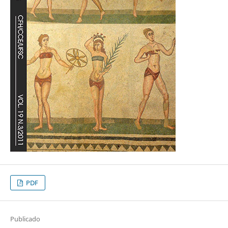
PDF
Publicado