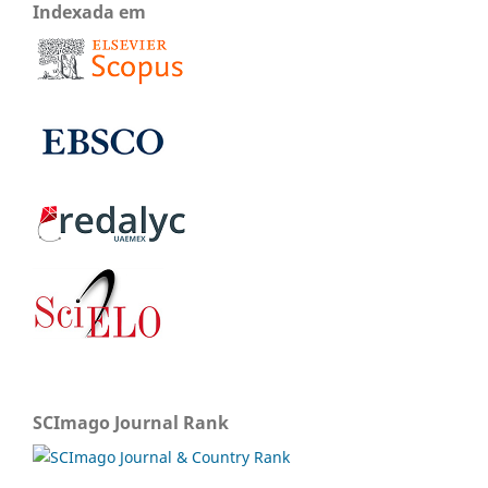
Indexada em
SCImago Journal Rank