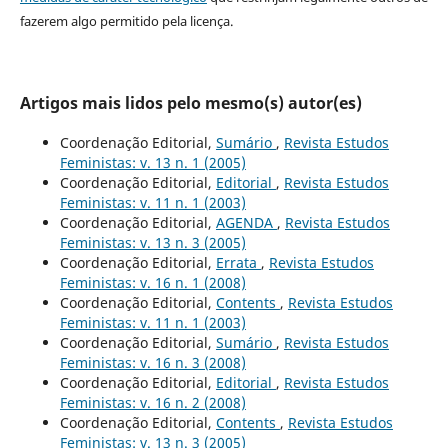
fazerem algo permitido pela licença.
Artigos mais lidos pelo mesmo(s) autor(es)
Coordenação Editorial,
Sumário
,
Revista Estudos
Feministas: v. 13 n. 1 (2005)
Coordenação Editorial,
Editorial
,
Revista Estudos
Feministas: v. 11 n. 1 (2003)
Coordenação Editorial,
AGENDA
,
Revista Estudos
Feministas: v. 13 n. 3 (2005)
Coordenação Editorial,
Errata
,
Revista Estudos
Feministas: v. 16 n. 1 (2008)
Coordenação Editorial,
Contents
,
Revista Estudos
Feministas: v. 11 n. 1 (2003)
Coordenação Editorial,
Sumário
,
Revista Estudos
Feministas: v. 16 n. 3 (2008)
Coordenação Editorial,
Editorial
,
Revista Estudos
Feministas: v. 16 n. 2 (2008)
Coordenação Editorial,
Contents
,
Revista Estudos
Feministas: v. 13 n. 3 (2005)