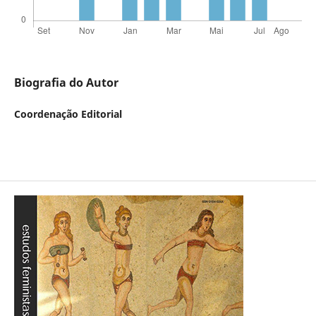
Biografia do Autor
Coordenação Editorial