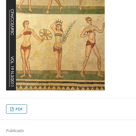
PDF
Publicado