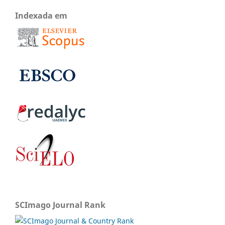
Indexada em
SCImago Journal Rank