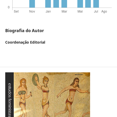
Biografia do Autor
Coordenação Editorial