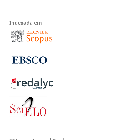
Indexada em