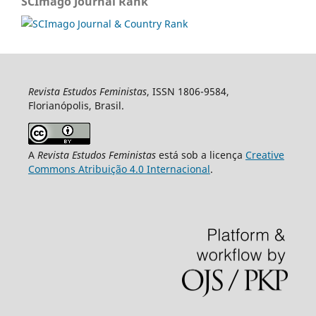
SCImago Journal Rank
Revista Estudos Feministas
, ISSN 1806-9584,
Florianópolis, Brasil.
A
Revista Estudos Feministas
está sob a licença
Creative
Commons Atribuição 4.0 Internacional
.