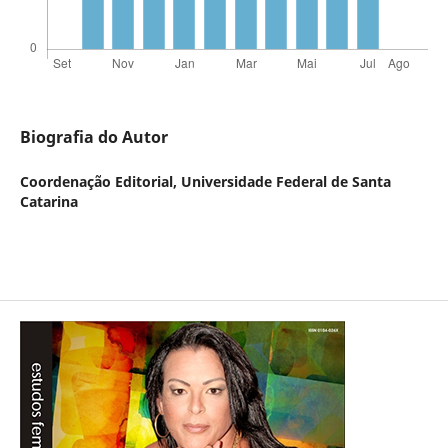
Biografia do Autor
Coordenação Editorial,
Universidade Federal de Santa
Catarina