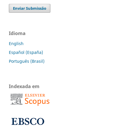
Enviar Submissão
Idioma
English
Español (España)
Português (Brasil)
Indexada em