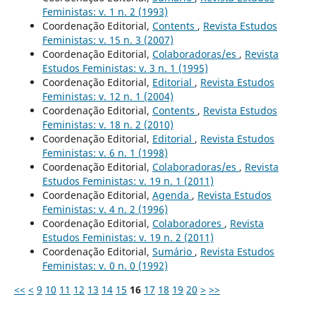
Feministas: v. 1 n. 2 (1993)
Coordenação Editorial,
Contents
,
Revista Estudos
Feministas: v. 15 n. 3 (2007)
Coordenação Editorial,
Colaboradoras/es
,
Revista
Estudos Feministas: v. 3 n. 1 (1995)
Coordenação Editorial,
Editorial
,
Revista Estudos
Feministas: v. 12 n. 1 (2004)
Coordenação Editorial,
Contents
,
Revista Estudos
Feministas: v. 18 n. 2 (2010)
Coordenação Editorial,
Editorial
,
Revista Estudos
Feministas: v. 6 n. 1 (1998)
Coordenação Editorial,
Colaboradoras/es
,
Revista
Estudos Feministas: v. 19 n. 1 (2011)
Coordenação Editorial,
Agenda
,
Revista Estudos
Feministas: v. 4 n. 2 (1996)
Coordenação Editorial,
Colaboradores
,
Revista
Estudos Feministas: v. 19 n. 2 (2011)
Coordenação Editorial,
Sumário
,
Revista Estudos
Feministas: v. 0 n. 0 (1992)
<<
<
9
10
11
12
13
14
15
16
17
18
19
20
>
>>