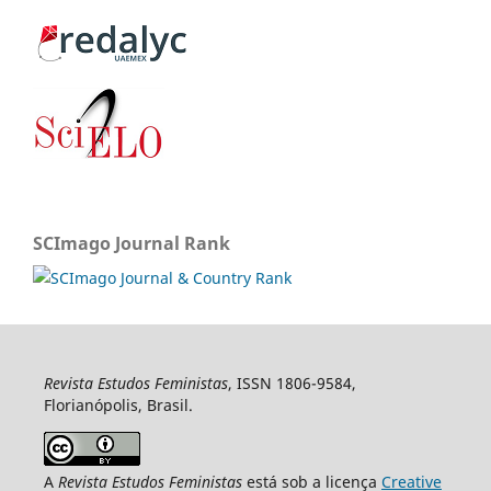
SCImago Journal Rank
Revista Estudos Feministas
, ISSN 1806-9584,
Florianópolis, Brasil.
A
Revista Estudos Feministas
está sob a licença
Creative