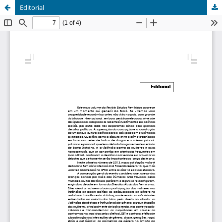
Editorial