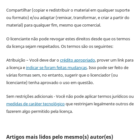
Compartilhar (copiar e redistribuir o material em qualquer suporte
ou formato) e/ou adaptar (remixar, transformar, e criar a partir do
material) para qualquer fim, mesmo que comercial.
O licenciante não pode revogar estes direitos desde que os termos
da licença sejam respeitados. Os termos são os seguintes:
Atribuição – Você deve dar o
crédito apropriado
, prover um link para
a licença e
indicar se foram feitas mudanças
. Isso pode ser feito de
várias formas sem, no entanto, sugerir que o licenciador (ou
licenciante) tenha aprovado o uso em questão.
Sem restrições adicionais - Você não pode aplicar termos jurídicos ou
medidas de caráter tecnológico
que restrinjam legalmente outros de
fazerem algo permitido pela licença.
Artigos mais lidos pelo mesmo(s) autor(es)