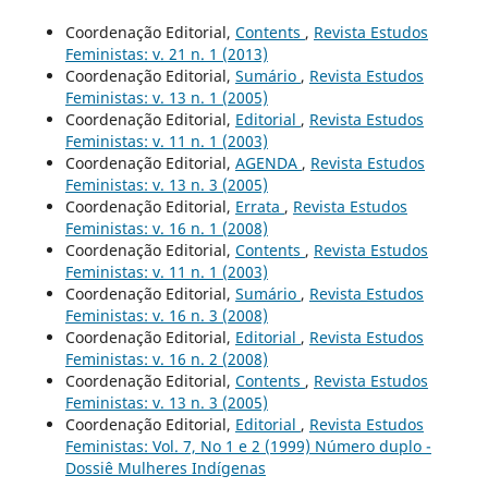
Coordenação Editorial,
Contents
,
Revista Estudos
Feministas: v. 21 n. 1 (2013)
Coordenação Editorial,
Sumário
,
Revista Estudos
Feministas: v. 13 n. 1 (2005)
Coordenação Editorial,
Editorial
,
Revista Estudos
Feministas: v. 11 n. 1 (2003)
Coordenação Editorial,
AGENDA
,
Revista Estudos
Feministas: v. 13 n. 3 (2005)
Coordenação Editorial,
Errata
,
Revista Estudos
Feministas: v. 16 n. 1 (2008)
Coordenação Editorial,
Contents
,
Revista Estudos
Feministas: v. 11 n. 1 (2003)
Coordenação Editorial,
Sumário
,
Revista Estudos
Feministas: v. 16 n. 3 (2008)
Coordenação Editorial,
Editorial
,
Revista Estudos
Feministas: v. 16 n. 2 (2008)
Coordenação Editorial,
Contents
,
Revista Estudos
Feministas: v. 13 n. 3 (2005)
Coordenação Editorial,
Editorial
,
Revista Estudos
Feministas: Vol. 7, No 1 e 2 (1999) Número duplo -
Dossiê Mulheres Indígenas