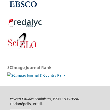
SCImago Journal Rank
Revista Estudos Feministas
, ISSN 1806-9584,
Florianópolis, Brasil.