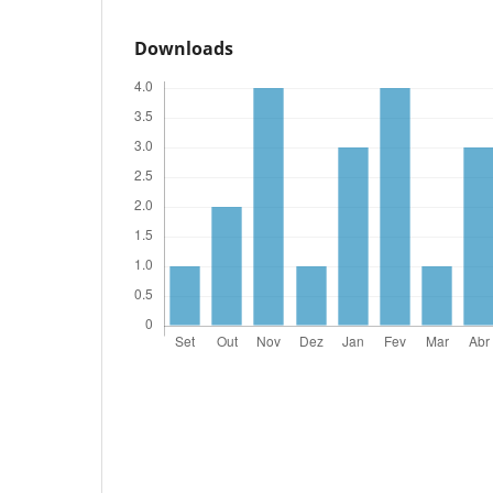
Downloads