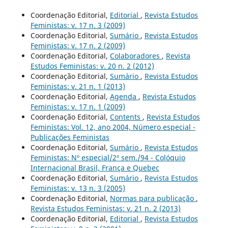
Coordenação Editorial,
Editorial
,
Revista Estudos
Feministas: v. 17 n. 3 (2009)
Coordenação Editorial,
Sumário
,
Revista Estudos
Feministas: v. 17 n. 2 (2009)
Coordenação Editorial,
Colaboradores
,
Revista
Estudos Feministas: v. 20 n. 2 (2012)
Coordenação Editorial,
Sumário
,
Revista Estudos
Feministas: v. 21 n. 1 (2013)
Coordenação Editorial,
Agenda
,
Revista Estudos
Feministas: v. 17 n. 1 (2009)
Coordenação Editorial,
Contents
,
Revista Estudos
Feministas: Vol. 12, ano 2004, Número especial -
Publicações Feministas
Coordenação Editorial,
Sumário
,
Revista Estudos
Feministas: Nº especial/2º sem./94 - Colóquio
Internacional Brasil, França e Quebec
Coordenação Editorial,
Sumário
,
Revista Estudos
Feministas: v. 13 n. 3 (2005)
Coordenação Editorial,
Normas para publicação
,
Revista Estudos Feministas: v. 21 n. 2 (2013)
Coordenação Editorial,
Editorial
,
Revista Estudos