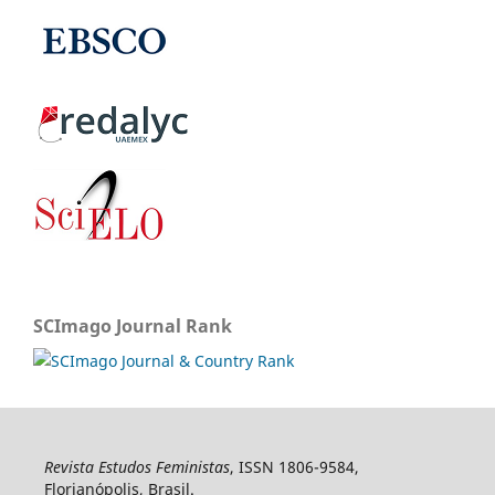
SCImago Journal Rank
Revista Estudos Feministas
, ISSN 1806-9584,
Florianópolis, Brasil.