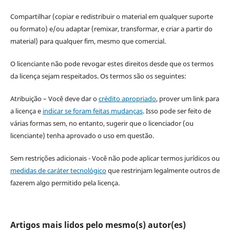
Compartilhar (copiar e redistribuir o material em qualquer suporte
ou formato) e/ou adaptar (remixar, transformar, e criar a partir do
material) para qualquer fim, mesmo que comercial.
O licenciante não pode revogar estes direitos desde que os termos
da licença sejam respeitados. Os termos são os seguintes:
Atribuição – Você deve dar o
crédito apropriado
, prover um link para
a licença e
indicar se foram feitas mudanças
. Isso pode ser feito de
várias formas sem, no entanto, sugerir que o licenciador (ou
licenciante) tenha aprovado o uso em questão.
Sem restrições adicionais - Você não pode aplicar termos jurídicos ou
medidas de caráter tecnológico
que restrinjam legalmente outros de
fazerem algo permitido pela licença.
Artigos mais lidos pelo mesmo(s) autor(es)