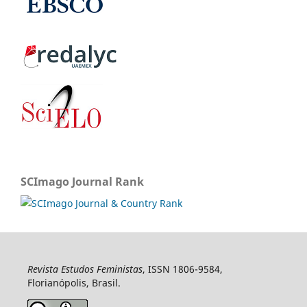
SCImago Journal Rank
Revista Estudos Feministas
, ISSN 1806-9584,
Florianópolis, Brasil.