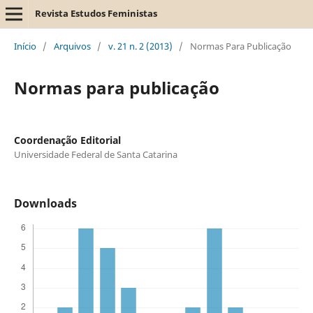
Revista Estudos Feministas
Início
/
Arquivos
/
v. 21 n. 2 (2013)
/
Normas Para Publicação
Normas para publicação
Coordenação Editorial
Universidade Federal de Santa Catarina
Downloads