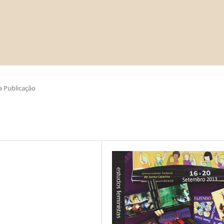
 Publicação