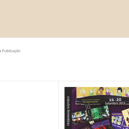
 Publicação