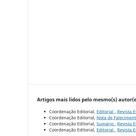
Artigos mais lidos pelo mesmo(s) autor(e
Coordenação Editorial,
Editorial
,
Revista E
Coordenação Editorial,
Nota de Falecimen
Coordenação Editorial,
Sumário
,
Revista E
Coordenação Editorial,
Editorial
,
Revista E