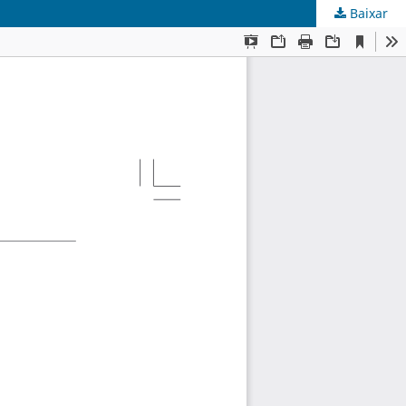
Baixar