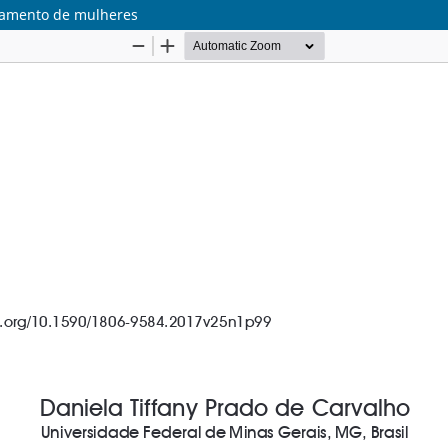
onamento de mulheres