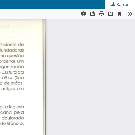
Baixar