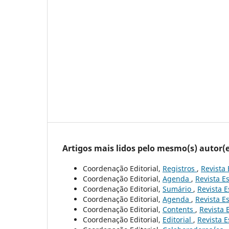
Artigos mais lidos pelo mesmo(s) autor(e
Coordenação Editorial,
Registros
,
Revista 
Coordenação Editorial,
Agenda
,
Revista Es
Coordenação Editorial,
Sumário
,
Revista E
Coordenação Editorial,
Agenda
,
Revista Es
Coordenação Editorial,
Contents
,
Revista 
Coordenação Editorial,
Editorial
,
Revista E