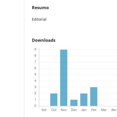
Resumo
Editorial
Downloads