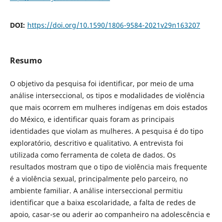
DOI:
https://doi.org/10.1590/1806-9584-2021v29n163207
Resumo
O objetivo da pesquisa foi identificar, por meio de uma
análise interseccional, os tipos e modalidades de violência
que mais ocorrem em mulheres indígenas em dois estados
do México, e identificar quais foram as principais
identidades que violam as mulheres. A pesquisa é do tipo
exploratório, descritivo e qualitativo. A entrevista foi
utilizada como ferramenta de coleta de dados. Os
resultados mostram que o tipo de violência mais frequente
é a violência sexual, principalmente pelo parceiro, no
ambiente familiar. A análise interseccional permitiu
identificar que a baixa escolaridade, a falta de redes de
apoio, casar-se ou aderir ao companheiro na adolescência e