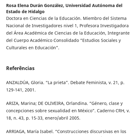
Rosa Elena Durán González,
Universidad Autónoma del
Estado de Hidalgo
Doctora en Ciencias de la Educación. Miembro del Sistema
Nacional de Investigadores nivel 1, Profesora Investigadora
del Área Académica de Ciencias de la Educación, Integrante
del Cuerpo Académico Consolidado “Estudios Sociales y
Culturales en Educación”.
Referências
ANZALDÚA, Gloria. “La prieta”. Debate Feminista, v. 21, p.
129-141, 2001.
ARIZA, Marina; DE OLIVEIRA, Orlandina. “Género, clase y
concepciones sobre sexualidad en México”. Caderno CRH, v.
18, n. 43, p. 15-33, enero/abril 2005.
ARRIAGA, María Isabel. “Construcciones discursivas en los