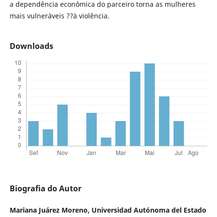
a dependência econômica do parceiro torna as mulheres
mais vulneráveis ??à violência.
Downloads
Biografia do Autor
Mariana Juárez Moreno,
Universidad Autónoma del Estado