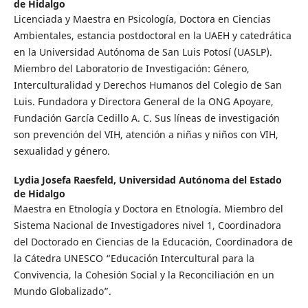
de Hidalgo
Licenciada y Maestra en Psicología, Doctora en Ciencias
Ambientales, estancia postdoctoral en la UAEH y catedrática
en la Universidad Autónoma de San Luis Potosí (UASLP).
Miembro del Laboratorio de Investigación: Género,
Interculturalidad y Derechos Humanos del Colegio de San
Luis. Fundadora y Directora General de la ONG Apoyare,
Fundación García Cedillo A. C. Sus líneas de investigación
son prevención del VIH, atención a niñas y niños con VIH,
sexualidad y género.
Lydia Josefa Raesfeld,
Universidad Autónoma del Estado
de Hidalgo
Maestra en Etnología y Doctora en Etnología. Miembro del
Sistema Nacional de Investigadores nivel 1, Coordinadora
del Doctorado en Ciencias de la Educación, Coordinadora de
la Cátedra UNESCO “Educación Intercultural para la
Convivencia, la Cohesión Social y la Reconciliación en un
Mundo Globalizado”.