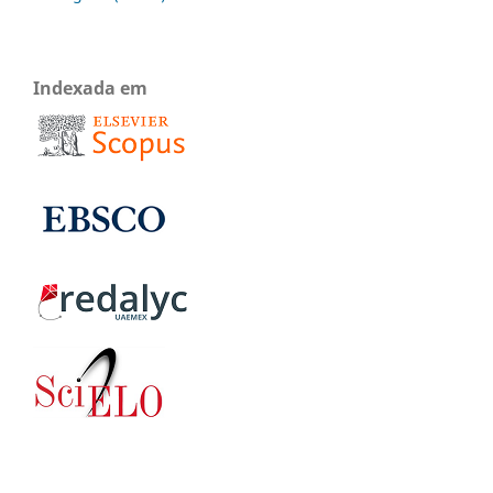
Indexada em