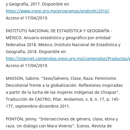
y Geografía, 2017. Disponible en
https://www.inegi.org.mx/programas/endireh/2016/
.
Acceso el 17/04/2019.
INSTITUTO NACIONAL DE ESTADÍSTICA Y GEOGRAFÍA -
MÉXICO. Anuario estadístico y geográfico por entidad
federativa 2018. México: Instituto Nacional de Estadística y
Geografía, 2018. Disponible en
http://internet.contenidos.inegi.org.mx/contenidos/Producto
Acceso el 17/04/2019.
MASSON, Sabine. “Sexo/Género, Clase, Raza: Feminismo
Descolonial frente a la globalización. Reflexiones inspiradas
a partir de la lucha de las mujeres indígenas de Chiapas”.
Traducción de CASTRO, Pilar. Andamios, v. 8, n. 17, p. 145-
177, septiembre-diciembre 2011.
PONTÓN, Jenny. “Intersecciones de género, clase, etnia y
raza. Un diálogo con Mara Viveros”. Íconos. Revista de