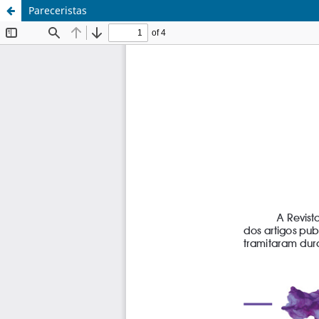
Pareceristas