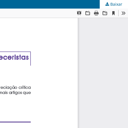
Baixar