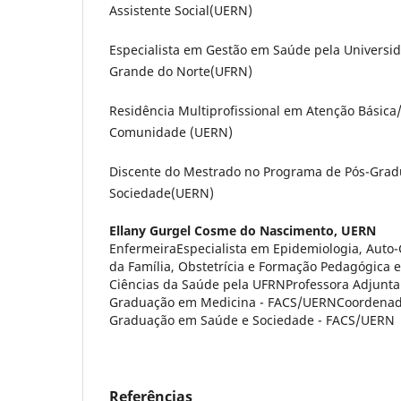
Assistente Social(UERN)
Especialista em Gestão em Saúde pela Universid
Grande do Norte(UFRN)
Residência Multiprofissional em Atenção Básica
Comunidade (UERN)
Discente do Mestrado no Programa de Pós-Gra
Sociedade(UERN)
Ellany Gurgel Cosme do Nascimento,
UERN
EnfermeiraEspecialista em Epidemiologia, Auto
da Família, Obstetrícia e Formação Pedagógica
Ciências da Saúde pela UFRNProfessora Adjunta
Graduação em Medicina - FACS/UERNCoordenad
Graduação em Saúde e Sociedade - FACS/UERN
Referências