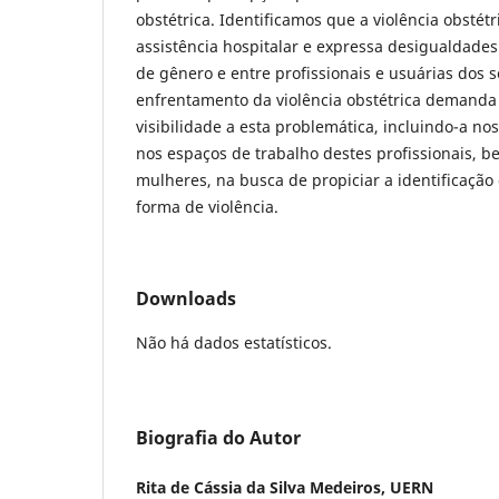
obstétrica. Identificamos que a violência obstétr
assistência hospitalar e expressa desigualdades
de gênero e entre profissionais e usuárias dos 
enfrentamento da violência obstétrica demanda 
visibilidade a esta problemática, incluindo-a n
nos espaços de trabalho destes profissionais, 
mulheres, na busca de propiciar a identificação
forma de violência.
Downloads
Não há dados estatísticos.
Biografia do Autor
Rita de Cássia da Silva Medeiros,
UERN