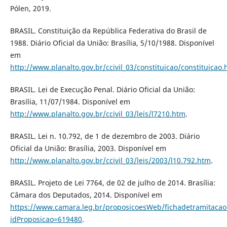
Pólen, 2019.
BRASIL. Constituição da República Federativa do Brasil de
1988. Diário Oficial da União: Brasília, 5/10/1988. Disponível
em
http://www.planalto.gov.br/ccivil_03/constituicao/constituicao
BRASIL. Lei de Execução Penal. Diário Oficial da União:
Brasília, 11/07/1984. Disponível em
http://www.planalto.gov.br/ccivil_03/leis/l7210.htm
.
BRASIL. Lei n. 10.792, de 1 de dezembro de 2003. Diário
Oficial da União: Brasília, 2003. Disponível em
http://www.planalto.gov.br/ccivil_03/leis/2003/l10.792.htm
.
BRASIL. Projeto de Lei 7764, de 02 de julho de 2014. Brasília:
Câmara dos Deputados, 2014. Disponível em
https://www.camara.leg.br/proposicoesWeb/fichadetramitacao
idProposicao=619480
.