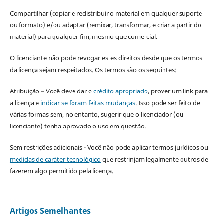
Compartilhar (copiar e redistribuir o material em qualquer suporte
ou formato) e/ou adaptar (remixar, transformar, e criar a partir do
material) para qualquer fim, mesmo que comercial.
O licenciante não pode revogar estes direitos desde que os termos
da licença sejam respeitados. Os termos são os seguintes:
Atribuição – Você deve dar o
crédito apropriado
, prover um link para
a licença e
indicar se foram feitas mudanças
. Isso pode ser feito de
várias formas sem, no entanto, sugerir que o licenciador (ou
licenciante) tenha aprovado o uso em questão.
Sem restrições adicionais - Você não pode aplicar termos jurídicos ou
medidas de caráter tecnológico
que restrinjam legalmente outros de
fazerem algo permitido pela licença.
Artigos Semelhantes