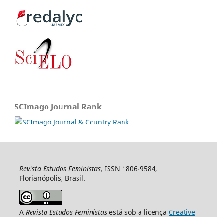
SCImago Journal Rank
Revista Estudos Feministas
, ISSN 1806-9584,
Florianópolis, Brasil.
A
Revista Estudos Feministas
está sob a licença
Creative