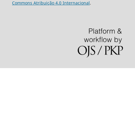
Commons Atribuição 4.0 Internacional
.