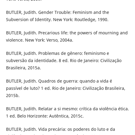
BUTLER, Judith. Gender Trouble: Feminism and the
Subversion of Identity. New York: Routledge, 1990.
BUTLER, Judith. Precarious life: the powers of mourning and
violence. New York: Verso, 2004a.
BUTLER, Judith. Problemas de gênero: feminismo e
subversão da identidade. 8 ed. Rio de Janeiro: Civilização
Brasileira, 2015a.
BUTLER, Judith. Quadros de guerra: quando a vida é
passível de luto? 1 ed. Rio de Janeiro: Civilização Brasileira,
2015b.
BUTLER, Judith. Relatar a si mesmo: crítica da violência ética.
1 ed. Belo Horizonte: Autêntica, 2015c.
BUTLER, Judith. Vida precária: os poderes do luto e da