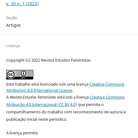
v. 30 n. 1 (2022)
Seção
Artigos
Licença
Copyright (c) 2022 Revista Estudos Feministas
Este trabalho está licenciado sob uma licença
Creative Commons
Attribution 4.0 International License
.
A
Revista Estudos Feministas
está sob a licença
Creative Commons
Atribuição 4.0 Internacional (CC BY 4.0)
que permite o
compartilhamento do trabalho com reconhecimento de autoria e
publicação inicial neste periódico.
A licença permite: