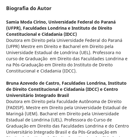
Biografia do Autor
Samia Moda Cirino,
Universidade Federal do Paraná
(UFPR), Faculdades Londrina e Instituto de Direito
Constitucional e Cidadania (IDCC)
Doutora em Direito pela Universidade Federal do Paraná
(UFPR) Mestre em Direito e Bacharel em Direito pela
Universidade Estadual de Londrina (UEL). Professora no
curso de Graduação em Direito das Faculdades Londrina e
na Pós-Graduação em Direito do Instituto de Direito
Constitucional e Cidadania (IDCC).
Bruna Azevedo de Castro,
Faculdades Londrina, Instituto
de Direito Constitucional e Cidadania (IDCC) e Centro
Universitário Integrado Brasil
Doutora em Direito pela Faculdade Autônoma de Direito
(FADISP). Mestre em Direito pela Universidade Estadual de
Maringá (UEM). Bacharel em Direito pela Universidade
Estadual de Londrina (UEL). Professora do Curso de
Graduação em Direito das Faculdades Londrina e do Centro
Universitário Integrado Brasil e da Pós-Graduação em