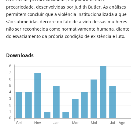
precariedade, desenvolvidas por Judith Butler. As análises
permitem concluir que a violência institucionalizada a que
são submetidas decorre do fato de a vida dessas mulheres
não ser reconhecida como normativamente humana, diante
do esvaziamento da própria condição de existência e luto.
Downloads