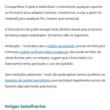
Compartilhar (copiar e redistribuir o material em qualquer suporte
ou formato) e/ou adaptar (remixar, transformar, e criar a partir do
material) para qualquer fim, mesmo que comercial.
O licenciante não pode revogar estes direitos desde que os termos
da licença sejam respeitados. Os termos são os seguintes:
Atribuição – Você deve dar o
crédito apropriado
, prover um link para
a licença e
indicar se foram feitas mudanças
. Isso pode ser feito de
várias formas sem, no entanto, sugerir que o licenciador (ou
licenciante) tenha aprovado o uso em questão.
Sem restrições adicionais - Você não pode aplicar termos jurídicos ou
medidas de caráter tecnológico
que restrinjam legalmente outros de
fazerem algo permitido pela licença.
Artigos Semelhantes