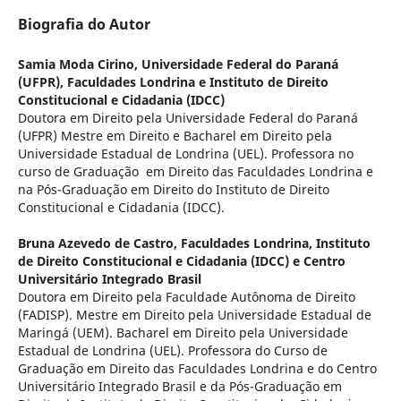
Biografia do Autor
Samia Moda Cirino,
Universidade Federal do Paraná
(UFPR), Faculdades Londrina e Instituto de Direito
Constitucional e Cidadania (IDCC)
Doutora em Direito pela Universidade Federal do Paraná
(UFPR) Mestre em Direito e Bacharel em Direito pela
Universidade Estadual de Londrina (UEL). Professora no
curso de Graduação em Direito das Faculdades Londrina e
na Pós-Graduação em Direito do Instituto de Direito
Constitucional e Cidadania (IDCC).
Bruna Azevedo de Castro,
Faculdades Londrina, Instituto
de Direito Constitucional e Cidadania (IDCC) e Centro
Universitário Integrado Brasil
Doutora em Direito pela Faculdade Autônoma de Direito
(FADISP). Mestre em Direito pela Universidade Estadual de
Maringá (UEM). Bacharel em Direito pela Universidade
Estadual de Londrina (UEL). Professora do Curso de
Graduação em Direito das Faculdades Londrina e do Centro
Universitário Integrado Brasil e da Pós-Graduação em