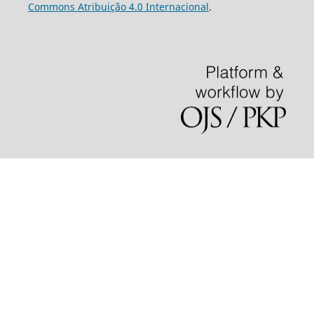
Commons Atribuição 4.0 Internacional
.