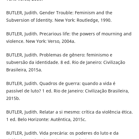
BUTLER, Judith. Gender Trouble: Feminism and the
Subversion of Identity. New York: Routledge, 1990.
BUTLER, Judith. Precarious life: the powers of mourning and
violence. New York: Verso, 2004a.
BUTLER, Judith. Problemas de gênero: feminismo e
subversão da identidade. 8 ed. Rio de Janeiro: Civilização
Brasileira, 2015a.
BUTLER, Judith. Quadros de guerra: quando a vida é
passível de luto? 1 ed. Rio de Janeiro: Civilização Brasileira,
2015b.
BUTLER, Judith. Relatar a si mesmo: crítica da violência ética.
1 ed. Belo Horizonte: Autêntica, 2015c.
BUTLER, Judith. Vida precária: os poderes do luto e da