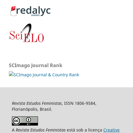
SCImago Journal Rank
Revista Estudos Feministas
, ISSN 1806-9584,
Florianópolis, Brasil.
A
Revista Estudos Feministas
está sob a licença
Creative