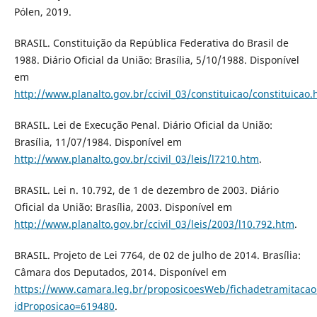
Pólen, 2019.
BRASIL. Constituição da República Federativa do Brasil de
1988. Diário Oficial da União: Brasília, 5/10/1988. Disponível
em
http://www.planalto.gov.br/ccivil_03/constituicao/constituicao
BRASIL. Lei de Execução Penal. Diário Oficial da União:
Brasília, 11/07/1984. Disponível em
http://www.planalto.gov.br/ccivil_03/leis/l7210.htm
.
BRASIL. Lei n. 10.792, de 1 de dezembro de 2003. Diário
Oficial da União: Brasília, 2003. Disponível em
http://www.planalto.gov.br/ccivil_03/leis/2003/l10.792.htm
.
BRASIL. Projeto de Lei 7764, de 02 de julho de 2014. Brasília:
Câmara dos Deputados, 2014. Disponível em
https://www.camara.leg.br/proposicoesWeb/fichadetramitacao
idProposicao=619480
.