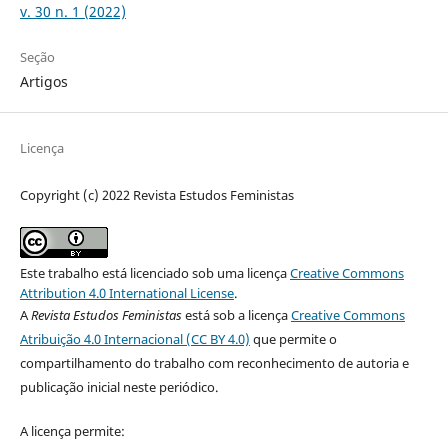
v. 30 n. 1 (2022)
Seção
Artigos
Licença
Copyright (c) 2022 Revista Estudos Feministas
Este trabalho está licenciado sob uma licença
Creative Commons
Attribution 4.0 International License
.
A
Revista Estudos Feministas
está sob a licença
Creative Commons
Atribuição 4.0 Internacional (CC BY 4.0)
que permite o
compartilhamento do trabalho com reconhecimento de autoria e
publicação inicial neste periódico.
A licença permite: