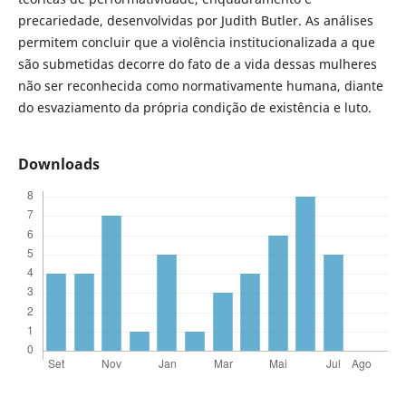
precariedade, desenvolvidas por Judith Butler. As análises
permitem concluir que a violência institucionalizada a que
são submetidas decorre do fato de a vida dessas mulheres
não ser reconhecida como normativamente humana, diante
do esvaziamento da própria condição de existência e luto.
Downloads