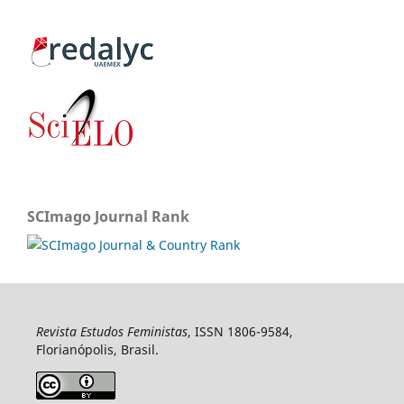
SCImago Journal Rank
Revista Estudos Feministas
, ISSN 1806-9584,
Florianópolis, Brasil.