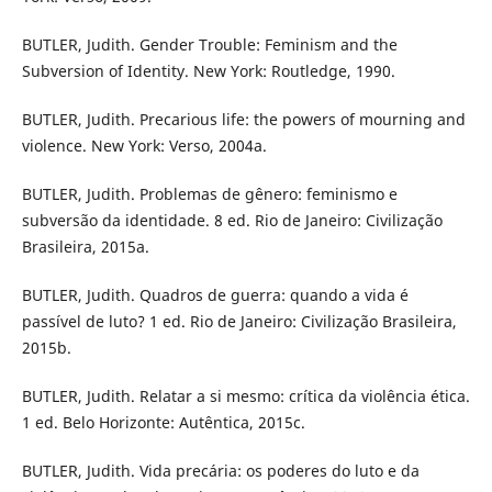
BUTLER, Judith. Gender Trouble: Feminism and the
Subversion of Identity. New York: Routledge, 1990.
BUTLER, Judith. Precarious life: the powers of mourning and
violence. New York: Verso, 2004a.
BUTLER, Judith. Problemas de gênero: feminismo e
subversão da identidade. 8 ed. Rio de Janeiro: Civilização
Brasileira, 2015a.
BUTLER, Judith. Quadros de guerra: quando a vida é
passível de luto? 1 ed. Rio de Janeiro: Civilização Brasileira,
2015b.
BUTLER, Judith. Relatar a si mesmo: crítica da violência ética.
1 ed. Belo Horizonte: Autêntica, 2015c.
BUTLER, Judith. Vida precária: os poderes do luto e da