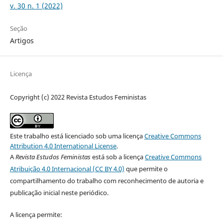
v. 30 n. 1 (2022)
Seção
Artigos
Licença
Copyright (c) 2022 Revista Estudos Feministas
Este trabalho está licenciado sob uma licença
Creative Commons
Attribution 4.0 International License
.
A
Revista Estudos Feministas
está sob a licença
Creative Commons
Atribuição 4.0 Internacional (CC BY 4.0)
que permite o
compartilhamento do trabalho com reconhecimento de autoria e
publicação inicial neste periódico.
A licença permite: