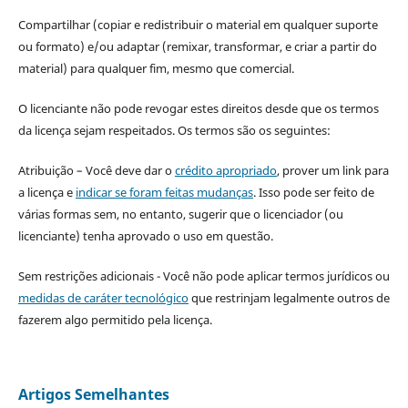
Compartilhar (copiar e redistribuir o material em qualquer suporte
ou formato) e/ou adaptar (remixar, transformar, e criar a partir do
material) para qualquer fim, mesmo que comercial.
O licenciante não pode revogar estes direitos desde que os termos
da licença sejam respeitados. Os termos são os seguintes:
Atribuição – Você deve dar o
crédito apropriado
, prover um link para
a licença e
indicar se foram feitas mudanças
. Isso pode ser feito de
várias formas sem, no entanto, sugerir que o licenciador (ou
licenciante) tenha aprovado o uso em questão.
Sem restrições adicionais - Você não pode aplicar termos jurídicos ou
medidas de caráter tecnológico
que restrinjam legalmente outros de
fazerem algo permitido pela licença.
Artigos Semelhantes