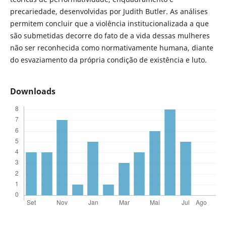
precariedade, desenvolvidas por Judith Butler. As análises
permitem concluir que a violência institucionalizada a que
são submetidas decorre do fato de a vida dessas mulheres
não ser reconhecida como normativamente humana, diante
do esvaziamento da própria condição de existência e luto.
Downloads