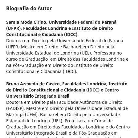
Biografia do Autor
Samia Moda Cirino,
Universidade Federal do Paraná
(UFPR), Faculdades Londrina e Instituto de Direito
Constitucional e Cidadania (IDCC)
Doutora em Direito pela Universidade Federal do Paraná
(UFPR) Mestre em Direito e Bacharel em Direito pela
Universidade Estadual de Londrina (UEL). Professora no
curso de Graduação em Direito das Faculdades Londrina e
na Pós-Graduação em Direito do Instituto de Direito
Constitucional e Cidadania (IDCC).
Bruna Azevedo de Castro,
Faculdades Londrina, Instituto
de Direito Constitucional e Cidadania (IDCC) e Centro
Universitário Integrado Brasil
Doutora em Direito pela Faculdade Autônoma de Direito
(FADISP). Mestre em Direito pela Universidade Estadual de
Maringá (UEM). Bacharel em Direito pela Universidade
Estadual de Londrina (UEL). Professora do Curso de
Graduação em Direito das Faculdades Londrina e do Centro
Universitário Integrado Brasil e da Pós-Graduação em