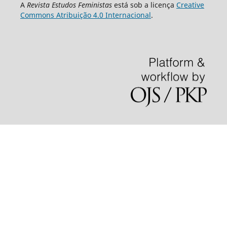
A
Revista Estudos Feministas
está sob a licença
Creative
Commons Atribuição 4.0 Internacional
.