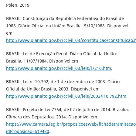
Pólen, 2019.
BRASIL. Constituição da República Federativa do Brasil de
1988. Diário Oficial da União: Brasília, 5/10/1988. Disponível
em
http://www.planalto.gov.br/ccivil_03/constituicao/constituicao
BRASIL. Lei de Execução Penal. Diário Oficial da União:
Brasília, 11/07/1984. Disponível em
http://www.planalto.gov.br/ccivil_03/leis/l7210.htm
.
BRASIL. Lei n. 10.792, de 1 de dezembro de 2003. Diário
Oficial da União: Brasília, 2003. Disponível em
http://www.planalto.gov.br/ccivil_03/leis/2003/l10.792.htm
.
BRASIL. Projeto de Lei 7764, de 02 de julho de 2014. Brasília:
Câmara dos Deputados, 2014. Disponível em
https://www.camara.leg.br/proposicoesWeb/fichadetramitacao
idProposicao=619480
.