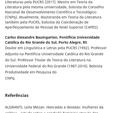
Literaturas pela PUCRS (2017). Mestre em Teoria da
Literatura pela mesma universidade, bolsista do Conselho
Nacional de Desenvolvimento Científico e Tecnológico
(CNPq). Atualmente, doutoranda em Teoria da Literatura
também pela PUCRS, bolsista da Coordenação de
Aperfeiçoamento de Pessoal de Nível Superior (CAPES).
Carlos Alexandre Baumgarten,
Pontifícia Universidade
Católica do Rio Grande do Sul, Porto Alegre, RS
Doutor em Linguística e Letras pela PUCRS (1992). Professor
Adjunto na Pontifícia Universidade Católica do Rio Grande
do Sul. Professor Titular de Teoria da Literatura na
Universidade Federal do Rio Grande (1987-2010). Bolsista
Produtividade em Pesquisa do
CNPq.
Referências
ALGRANTI, Leila Mezan. Honradas e devotas: mulheres da