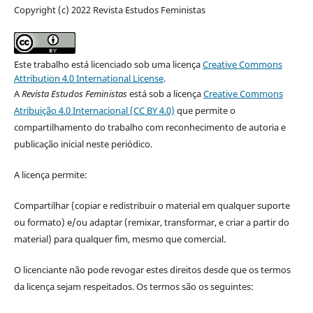
Copyright (c) 2022 Revista Estudos Feministas
Este trabalho está licenciado sob uma licença
Creative Commons
Attribution 4.0 International License
.
A
Revista Estudos Feministas
está sob a licença
Creative Commons
Atribuição 4.0 Internacional (CC BY 4.0)
que permite o
compartilhamento do trabalho com reconhecimento de autoria e
publicação inicial neste periódico.
A licença permite:
Compartilhar (copiar e redistribuir o material em qualquer suporte
ou formato) e/ou adaptar (remixar, transformar, e criar a partir do
material) para qualquer fim, mesmo que comercial.
O licenciante não pode revogar estes direitos desde que os termos
da licença sejam respeitados. Os termos são os seguintes: