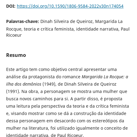
DOI:
https://doi.org/10.1590/1806-9584-2022v30n174054
Palavras-chave:
Dinah Silveira de Queiroz, Margarida La
Rocque, teoria e crítica feminista, identidade narrativa, Paul
Ricoeur
Resumo
Este artigo tem como objetivo central apresentar uma
análise da protagonista do romance
Margarida La Rocque: a
ilha dos demônios
(1949), de Dinah Silveira de Queiroz
(1991). Na obra, a personagem se mostra uma mulher que
busca novos caminhos para si. A partir disso, é proposta
uma leitura pela perspectiva da teoria e da crítica feminista
e, visando mostrar como se dá a construção da identidade
dessa personagem em desacordo com os estereótipos da
mulher na literatura, foi utilizado igualmente o conceito de
identidade narrativa, de Paul Ricoeur.