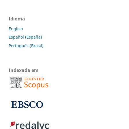
Idioma
English
Español (España)
Português (Brasil)
Indexada em