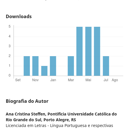
Downloads
Biografia do Autor
Ana Cristina Steffen,
Pontifícia Universidade Católica do
Rio Grande do Sul, Porto Alegre, RS
Licenciada em Letras - Língua Portuguesa e respectivas