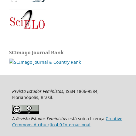
SCImago Journal Rank
Revista Estudos Feministas
, ISSN 1806-9584,
Florianópolis, Brasil.
A
Revista Estudos Feministas
está sob a licença
Creative
Commons Atribuição 4.0 Internacional
.