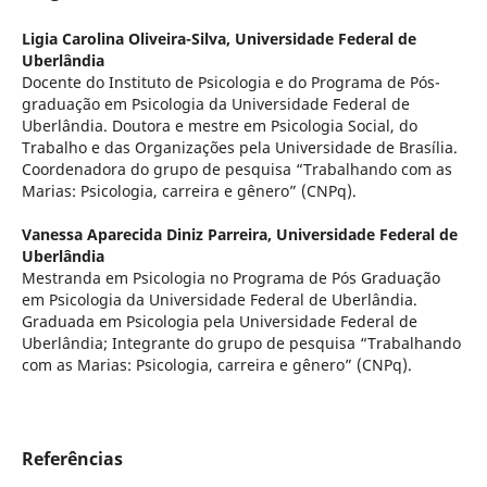
Ligia Carolina Oliveira-Silva,
Universidade Federal de
Uberlândia
Docente do Instituto de Psicologia e do Programa de Pós-
graduação em Psicologia da Universidade Federal de
Uberlândia. Doutora e mestre em Psicologia Social, do
Trabalho e das Organizações pela Universidade de Brasília.
Coordenadora do grupo de pesquisa “Trabalhando com as
Marias: Psicologia, carreira e gênero” (CNPq).
Vanessa Aparecida Diniz Parreira,
Universidade Federal de
Uberlândia
Mestranda em Psicologia no Programa de Pós Graduação
em Psicologia da Universidade Federal de Uberlândia.
Graduada em Psicologia pela Universidade Federal de
Uberlândia; Integrante do grupo de pesquisa “Trabalhando
com as Marias: Psicologia, carreira e gênero” (CNPq).
Referências