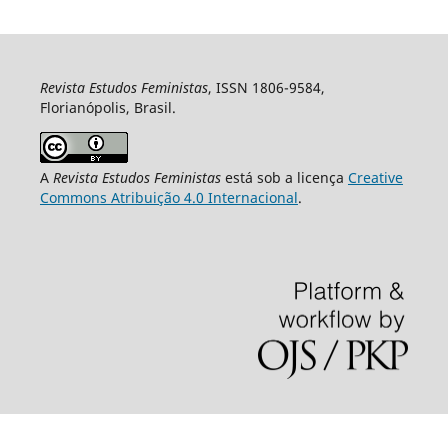
Revista Estudos Feministas
, ISSN 1806-9584,
Florianópolis, Brasil.
A
Revista Estudos Feministas
está sob a licença
Creative
Commons Atribuição 4.0 Internacional
.