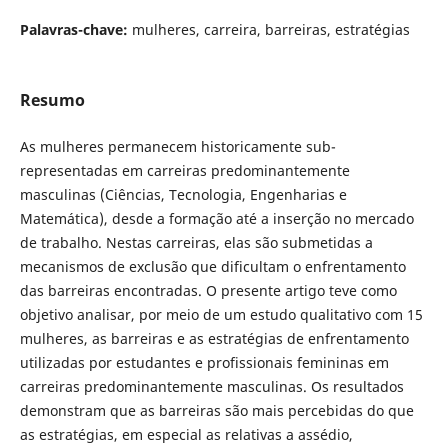
Palavras-chave:
mulheres, carreira, barreiras, estratégias
Resumo
As mulheres permanecem historicamente sub-
representadas em carreiras predominantemente
masculinas (Ciências, Tecnologia, Engenharias e
Matemática), desde a formação até a inserção no mercado
de trabalho. Nestas carreiras, elas são submetidas a
mecanismos de exclusão que dificultam o enfrentamento
das barreiras encontradas. O presente artigo teve como
objetivo analisar, por meio de um estudo qualitativo com 15
mulheres, as barreiras e as estratégias de enfrentamento
utilizadas por estudantes e profissionais femininas em
carreiras predominantemente masculinas. Os resultados
demonstram que as barreiras são mais percebidas do que
as estratégias, em especial as relativas a assédio,