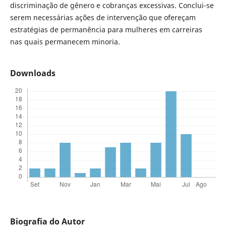
discriminação de gênero e cobranças excessivas. Conclui-se
serem necessárias ações de intervenção que ofereçam
estratégias de permanência para mulheres em carreiras
nas quais permanecem minoria.
Downloads
Biografia do Autor