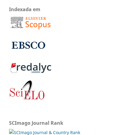
Indexada em
SCImago Journal Rank