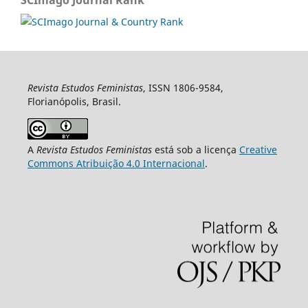
Revista Estudos Feministas
, ISSN 1806-9584,
Florianópolis, Brasil.
A
Revista Estudos Feministas
está sob a licença
Creative
Commons Atribuição 4.0 Internacional
.