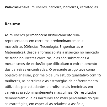
Palavras-chave:
mulheres, carreira, barreiras, estratégias
Resumo
As mulheres permanecem historicamente sub-
representadas em carreiras predominantemente
masculinas (Ciências, Tecnologia, Engenharias e
Matemática), desde a formação até a inserção no mercado
de trabalho. Nestas carreiras, elas são submetidas a
mecanismos de exclusão que dificultam o enfrentamento
das barreiras encontradas. O presente artigo teve como
objetivo analisar, por meio de um estudo qualitativo com 15
mulheres, as barreiras e as estratégias de enfrentamento
utilizadas por estudantes e profissionais femininas em
carreiras predominantemente masculinas. Os resultados
demonstram que as barreiras são mais percebidas do que
as estratégias, em especial as relativas a assédio,