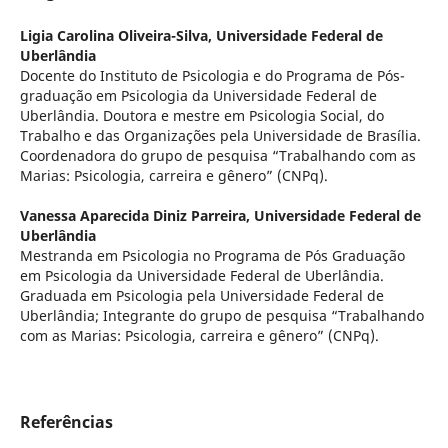
Ligia Carolina Oliveira-Silva,
Universidade Federal de
Uberlândia
Docente do Instituto de Psicologia e do Programa de Pós-
graduação em Psicologia da Universidade Federal de
Uberlândia. Doutora e mestre em Psicologia Social, do
Trabalho e das Organizações pela Universidade de Brasília.
Coordenadora do grupo de pesquisa “Trabalhando com as
Marias: Psicologia, carreira e gênero” (CNPq).
Vanessa Aparecida Diniz Parreira,
Universidade Federal de
Uberlândia
Mestranda em Psicologia no Programa de Pós Graduação
em Psicologia da Universidade Federal de Uberlândia.
Graduada em Psicologia pela Universidade Federal de
Uberlândia; Integrante do grupo de pesquisa “Trabalhando
com as Marias: Psicologia, carreira e gênero” (CNPq).
Referências