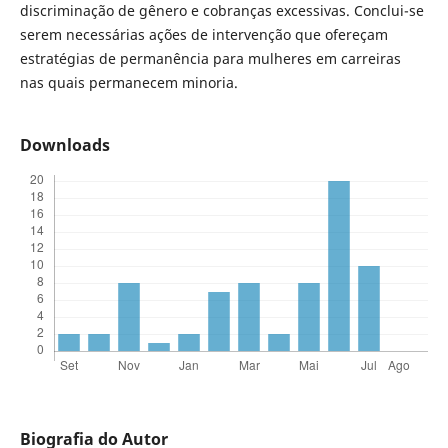
discriminação de gênero e cobranças excessivas. Conclui-se
serem necessárias ações de intervenção que ofereçam
estratégias de permanência para mulheres em carreiras
nas quais permanecem minoria.
Downloads
Biografia do Autor