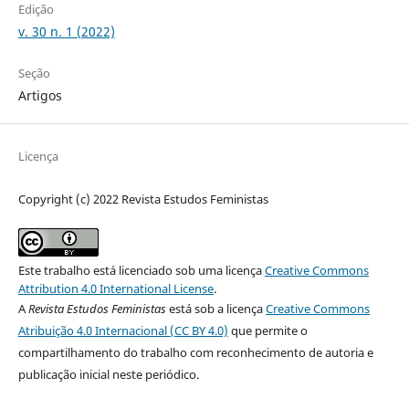
Edição
v. 30 n. 1 (2022)
Seção
Artigos
Licença
Copyright (c) 2022 Revista Estudos Feministas
Este trabalho está licenciado sob uma licença
Creative Commons
Attribution 4.0 International License
.
A
Revista Estudos Feministas
está sob a licença
Creative Commons
Atribuição 4.0 Internacional (CC BY 4.0)
que permite o
compartilhamento do trabalho com reconhecimento de autoria e
publicação inicial neste periódico.