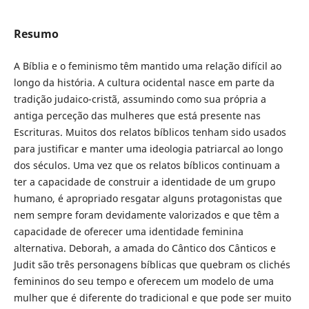
Resumo
A Bíblia e o feminismo têm mantido uma relação difícil ao
longo da história. A cultura ocidental nasce em parte da
tradição judaico-cristã, assumindo como sua própria a
antiga perceção das mulheres que está presente nas
Escrituras. Muitos dos relatos bíblicos tenham sido usados
para justificar e manter uma ideologia patriarcal ao longo
dos séculos. Uma vez que os relatos bíblicos continuam a
ter a capacidade de construir a identidade de um grupo
humano, é apropriado resgatar alguns protagonistas que
nem sempre foram devidamente valorizados e que têm a
capacidade de oferecer uma identidade feminina
alternativa. Deborah, a amada do Cântico dos Cânticos e
Judit são três personagens bíblicas que quebram os clichés
femininos do seu tempo e oferecem um modelo de uma
mulher que é diferente do tradicional e que pode ser muito