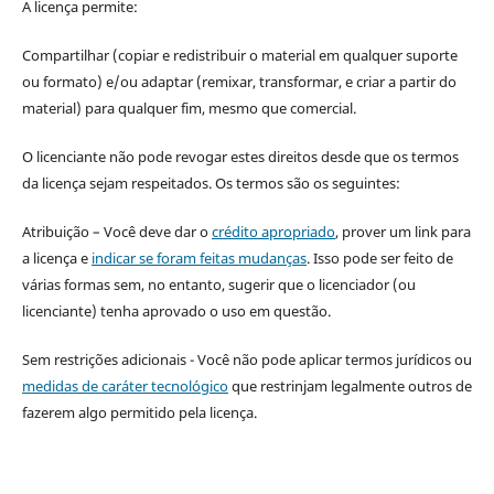
A licença permite:
Compartilhar (copiar e redistribuir o material em qualquer suporte
ou formato) e/ou adaptar (remixar, transformar, e criar a partir do
material) para qualquer fim, mesmo que comercial.
O licenciante não pode revogar estes direitos desde que os termos
da licença sejam respeitados. Os termos são os seguintes:
Atribuição – Você deve dar o
crédito apropriado
, prover um link para
a licença e
indicar se foram feitas mudanças
. Isso pode ser feito de
várias formas sem, no entanto, sugerir que o licenciador (ou
licenciante) tenha aprovado o uso em questão.
Sem restrições adicionais - Você não pode aplicar termos jurídicos ou
medidas de caráter tecnológico
que restrinjam legalmente outros de
fazerem algo permitido pela licença.