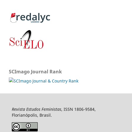
SCImago Journal Rank
Revista Estudos Feministas
, ISSN 1806-9584,
Florianópolis, Brasil.