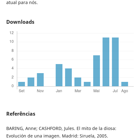
atual para nós.
Downloads
Referências
BARING, Anne; CASHFORD, Jules. El mito de la diosa:
Evolución de una imagen. Madrid: Siruela, 2005.