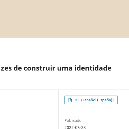
azes de construir uma identidade
PDF (Español (España))
Publicado
2022-05-23