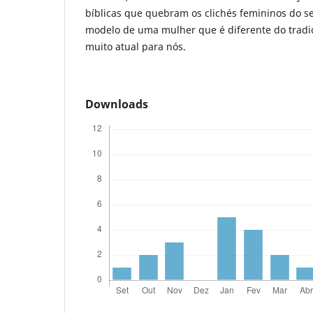
bíblicas que quebram os clichés femininos do 
modelo de uma mulher que é diferente do tradi
muito atual para nós.
Downloads