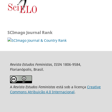
SCImago Journal Rank
Revista Estudos Feministas
, ISSN 1806-9584,
Florianópolis, Brasil.
A
Revista Estudos Feministas
está sob a licença
Creative
Commons Atribuição 4.0 Internacional
.