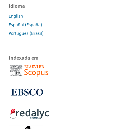
Idioma
English
Español (España)
Português (Brasil)
Indexada em