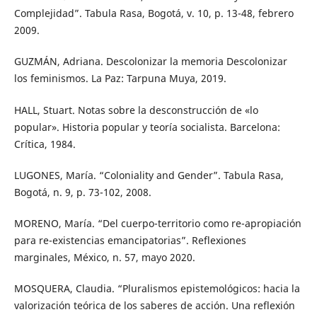
Complejidad”. Tabula Rasa, Bogotá, v. 10, p. 13-48, febrero
2009.
GUZMÁN, Adriana. Descolonizar la memoria Descolonizar
los feminismos. La Paz: Tarpuna Muya, 2019.
HALL, Stuart. Notas sobre la desconstrucción de «lo
popular». Historia popular y teoría socialista. Barcelona:
Crítica, 1984.
LUGONES, María. “Coloniality and Gender”. Tabula Rasa,
Bogotá, n. 9, p. 73-102, 2008.
MORENO, María. “Del cuerpo-territorio como re-apropiación
para re-existencias emancipatorias”. Reflexiones
marginales, México, n. 57, mayo 2020.
MOSQUERA, Claudia. “Pluralismos epistemológicos: hacia la
valorización teórica de los saberes de acción. Una reflexión