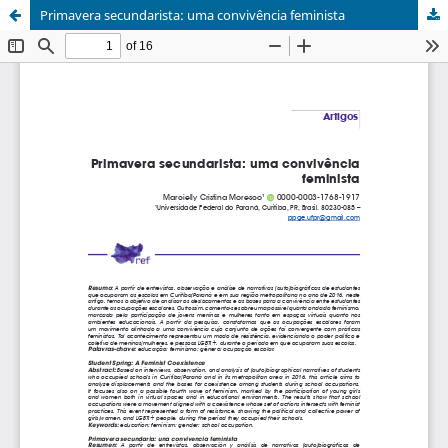
Primavera secundarista: uma convivência feminista