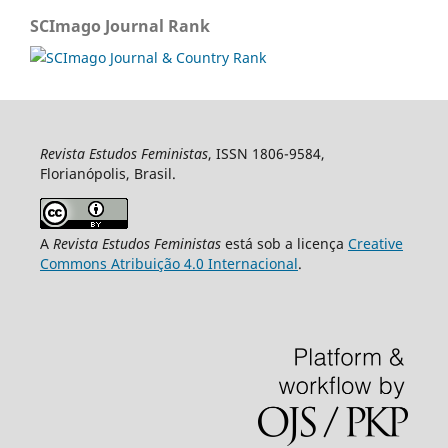
SCImago Journal Rank
Revista Estudos Feministas
, ISSN 1806-9584,
Florianópolis, Brasil.
A
Revista Estudos Feministas
está sob a licença
Creative
Commons Atribuição 4.0 Internacional
.