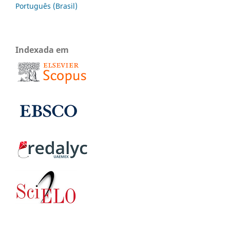
Português (Brasil)
Indexada em