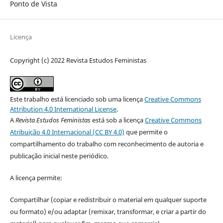
Ponto de Vista
Licença
Copyright (c) 2022 Revista Estudos Feministas
Este trabalho está licenciado sob uma licença
Creative Commons
Attribution 4.0 International License
.
A
Revista Estudos Feministas
está sob a licença
Creative Commons
Atribuição 4.0 Internacional (CC BY 4.0)
que permite o
compartilhamento do trabalho com reconhecimento de autoria e
publicação inicial neste periódico.
A licença permite:
Compartilhar (copiar e redistribuir o material em qualquer suporte
ou formato) e/ou adaptar (remixar, transformar, e criar a partir do