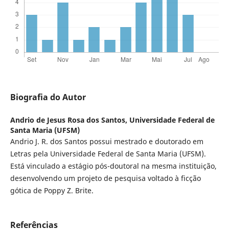
Biografia do Autor
Andrio de Jesus Rosa dos Santos,
Universidade Federal de
Santa Maria (UFSM)
Andrio J. R. dos Santos possui mestrado e doutorado em
Letras pela Universidade Federal de Santa Maria (UFSM).
Está vinculado a estágio pós-doutoral na mesma instituição,
desenvolvendo um projeto de pesquisa voltado à ficção
gótica de Poppy Z. Brite.
Referências