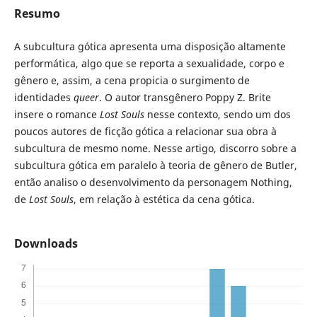
Resumo
A subcultura gótica apresenta uma disposição altamente
performática, algo que se reporta a sexualidade, corpo e
gênero e, assim, a cena propicia o surgimento de
identidades
queer
. O autor transgênero Poppy Z. Brite
insere o romance
Lost Souls
nesse contexto, sendo um dos
poucos autores de ficção gótica a relacionar sua obra à
subcultura de mesmo nome. Nesse artigo, discorro sobre a
subcultura gótica em paralelo à teoria de gênero de Butler,
então analiso o desenvolvimento da personagem Nothing,
de
Lost Souls
, em relação à estética da cena gótica.
Downloads