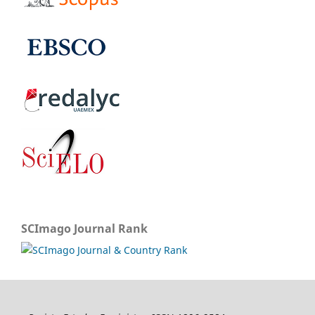
SCImago Journal Rank