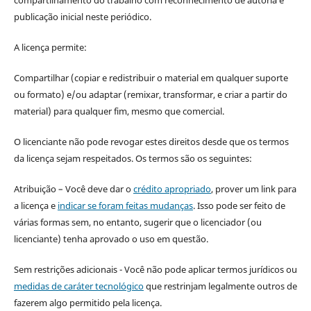
publicação inicial neste periódico.
A licença permite:
Compartilhar (copiar e redistribuir o material em qualquer suporte
ou formato) e/ou adaptar (remixar, transformar, e criar a partir do
material) para qualquer fim, mesmo que comercial.
O licenciante não pode revogar estes direitos desde que os termos
da licença sejam respeitados. Os termos são os seguintes:
Atribuição – Você deve dar o
crédito apropriado
, prover um link para
a licença e
indicar se foram feitas mudanças
. Isso pode ser feito de
várias formas sem, no entanto, sugerir que o licenciador (ou
licenciante) tenha aprovado o uso em questão.
Sem restrições adicionais - Você não pode aplicar termos jurídicos ou
medidas de caráter tecnológico
que restrinjam legalmente outros de
fazerem algo permitido pela licença.