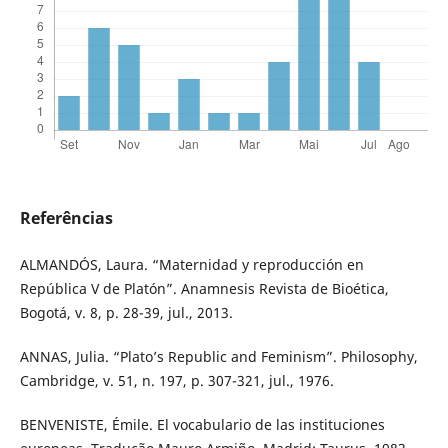
Referências
ALMANDÓS, Laura. “Maternidad y reproducción en
República V de Platón”. Anamnesis Revista de Bioética,
Bogotá, v. 8, p. 28-39, jul., 2013.
ANNAS, Julia. “Plato’s Republic and Feminism”. Philosophy,
Cambridge, v. 51, n. 197, p. 307-321, jul., 1976.
BENVENISTE, Émile. El vocabulario de las instituciones