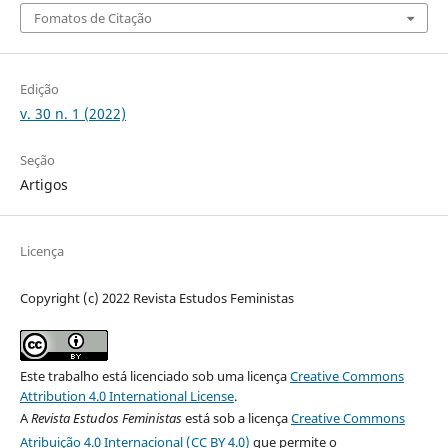
Fomatos de Citação
Edição
v. 30 n. 1 (2022)
Seção
Artigos
Licença
Copyright (c) 2022 Revista Estudos Feministas
Este trabalho está licenciado sob uma licença
Creative Commons
Attribution 4.0 International License
.
A
Revista Estudos Feministas
está sob a licença
Creative Commons
Atribuição 4.0 Internacional (CC BY 4.0)
que permite o