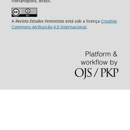
Florianópolis, Brasil.
A
Revista Estudos Feministas
está sob a licença
Creative
Commons Atribuição 4.0 Internacional
.