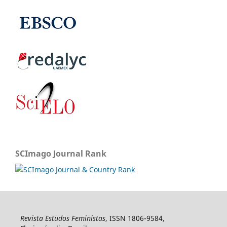
SCImago Journal Rank
Revista Estudos Feministas
, ISSN 1806-9584,