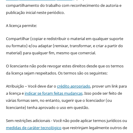
compartilhamento do trabalho com reconhecimento de autoria e
publicação inicial neste periódico.
A licença permite:
Compartilhar (copiar e redistribuir o material em qualquer suporte
ou formato) e/ou adaptar (remixar, transformar, e criar a partir do
material) para qualquer fim, mesmo que comercial.
O licenciante não pode revogar estes direitos desde que os termos
da licença sejam respeitados. Os termos são os seguintes:
Atribuição – Você deve dar o
crédito apropriado
, prover um link para
a licença e
indicar se foram feitas mudanças
. Isso pode ser feito de
várias formas sem, no entanto, sugerir que o licenciador (ou
licenciante) tenha aprovado o uso em questão.
Sem restrições adicionais - Você não pode aplicar termos jurídicos ou
medidas de caráter tecnológico
que restrinjam legalmente outros de