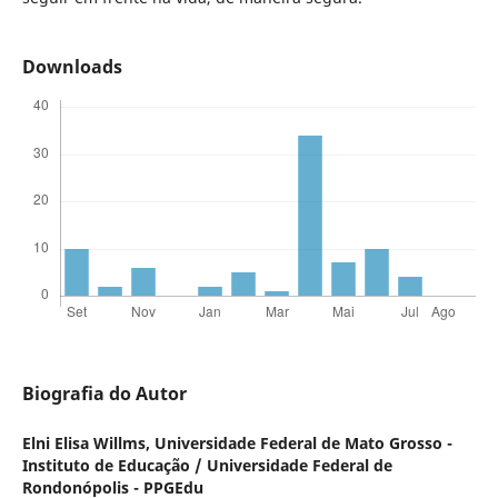
Downloads
Biografia do Autor
Elni Elisa Willms,
Universidade Federal de Mato Grosso -
Instituto de Educação / Universidade Federal de
Rondonópolis - PPGEdu