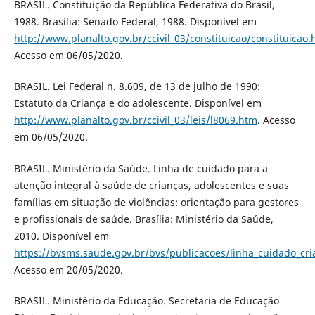
BRASIL. Constituição da República Federativa do Brasil,
1988. Brasília: Senado Federal, 1988. Disponível em
http://www.planalto.gov.br/ccivil_03/constituicao/constituicao
Acesso em 06/05/2020.
BRASIL. Lei Federal n. 8.609, de 13 de julho de 1990:
Estatuto da Criança e do adolescente. Disponível em
http://www.planalto.gov.br/ccivil_03/leis/l8069.htm
. Acesso
em 06/05/2020.
BRASIL. Ministério da Saúde. Linha de cuidado para a
atenção integral à saúde de crianças, adolescentes e suas
famílias em situação de violências: orientação para gestores
e profissionais de saúde. Brasília: Ministério da Saúde,
2010. Disponível em
https://bvsms.saude.gov.br/bvs/publicacoes/linha_cuidado_cria
Acesso em 20/05/2020.
BRASIL. Ministério da Educação. Secretaria de Educação