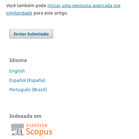
Você também pode
iniciar uma pesquisa avançada por
similaridade
para este artigo.
Enviar Submissão
Idioma
English
Español (España)
Português (Brasil)
Indexada em