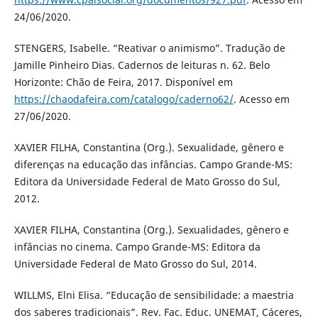
24/06/2020.
STENGERS, Isabelle. “Reativar o animismo”. Tradução de
Jamille Pinheiro Dias. Cadernos de leituras n. 62. Belo
Horizonte: Chão de Feira, 2017. Disponível em
https://chaodafeira.com/catalogo/caderno62/
. Acesso em
27/06/2020.
XAVIER FILHA, Constantina (Org.). Sexualidade, gênero e
diferenças na educação das infâncias. Campo Grande-MS:
Editora da Universidade Federal de Mato Grosso do Sul,
2012.
XAVIER FILHA, Constantina (Org.). Sexualidades, gênero e
infâncias no cinema. Campo Grande-MS: Editora da
Universidade Federal de Mato Grosso do Sul, 2014.
WILLMS, Elni Elisa. “Educação de sensibilidade: a maestria
dos saberes tradicionais”. Rev. Fac. Educ. UNEMAT, Cáceres,