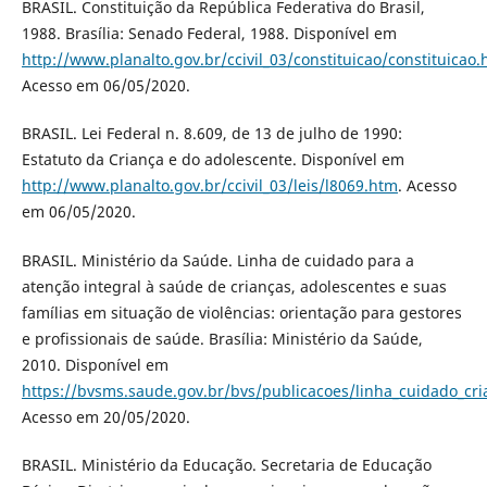
BRASIL. Constituição da República Federativa do Brasil,
1988. Brasília: Senado Federal, 1988. Disponível em
http://www.planalto.gov.br/ccivil_03/constituicao/constituicao
Acesso em 06/05/2020.
BRASIL. Lei Federal n. 8.609, de 13 de julho de 1990:
Estatuto da Criança e do adolescente. Disponível em
http://www.planalto.gov.br/ccivil_03/leis/l8069.htm
. Acesso
em 06/05/2020.
BRASIL. Ministério da Saúde. Linha de cuidado para a
atenção integral à saúde de crianças, adolescentes e suas
famílias em situação de violências: orientação para gestores
e profissionais de saúde. Brasília: Ministério da Saúde,
2010. Disponível em
https://bvsms.saude.gov.br/bvs/publicacoes/linha_cuidado_cria
Acesso em 20/05/2020.
BRASIL. Ministério da Educação. Secretaria de Educação