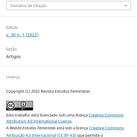
Fomatos de Citação
Edição
v. 30 n. 1 (2022)
Seção
Artigos
Licença
Copyright (c) 2022 Revista Estudos Feministas
Este trabalho está licenciado sob uma licença
Creative Commons
Attribution 4.0 International License
.
A
Revista Estudos Feministas
está sob a licença
Creative Commons
Atribuição 4.0 Internacional (CC BY 4.0)
que permite o