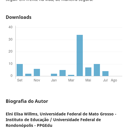
Downloads
Biografia do Autor
Elni Elisa Willms,
Universidade Federal de Mato Grosso -
Instituto de Educação / Universidade Federal de
Rondonópolis - PPGEdu