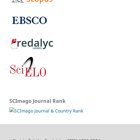
SCImago Journal Rank