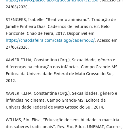
24/06/2020.
STENGERS, Isabelle. “Reativar o animismo”. Tradução de
Jamille Pinheiro Dias. Cadernos de leituras n. 62. Belo
Horizonte: Chão de Feira, 2017. Disponível em
https://chaodafeira.com/catalogo/caderno62/
. Acesso em
27/06/2020.
XAVIER FILHA, Constantina (Org.). Sexualidade, gênero e
diferenças na educação das infâncias. Campo Grande-MS:
Editora da Universidade Federal de Mato Grosso do Sul,
2012.
XAVIER FILHA, Constantina (Org.). Sexualidades, gênero e
infâncias no cinema. Campo Grande-MS: Editora da
Universidade Federal de Mato Grosso do Sul, 2014.
WILLMS, Elni Elisa. “Educação de sensibilidade: a maestria
dos saberes tradicionais”. Rev. Fac. Educ. UNEMAT, Cáceres,