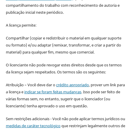
compartilhamento do trabalho com reconhecimento de autoria e
publicação inicial neste periódico.
A licença permite:
Compartilhar (copiar e redistribuir o material em qualquer suporte
ou formato) e/ou adaptar (remixar, transformar, e criar a partir do
material) para qualquer fim, mesmo que comercial.
O licenciante não pode revogar estes direitos desde que os termos
da licença sejam respeitados. Os termos são os seguintes:
Atribuição – Você deve dar o
crédito apropriado
, prover um link para
a licença e
indicar se foram feitas mudanças
. Isso pode ser feito de
várias formas sem, no entanto, sugerir que o licenciador (ou
licenciante) tenha aprovado o uso em questão.
Sem restrições adicionais - Você não pode aplicar termos jurídicos ou
medidas de caráter tecnológico
que restrinjam legalmente outros de