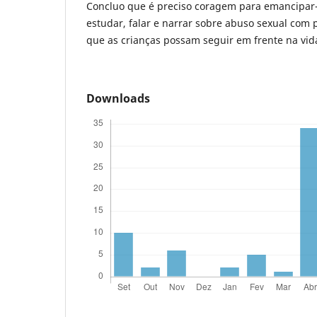
Concluo que é preciso coragem para emancipar
estudar, falar e narrar sobre abuso sexual com 
que as crianças possam seguir em frente na vid
Downloads