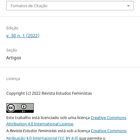
Fomatos de Citação
Edição
v. 30 n. 1 (2022)
Seção
Artigos
Licença
Copyright (c) 2022 Revista Estudos Feministas
Este trabalho está licenciado sob uma licença
Creative Commons
Attribution 4.0 International License
.
A
Revista Estudos Feministas
está sob a licença
Creative Commons
Atribuição 4.0 Internacional (CC BY 4.0)
que permite o