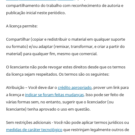
compartilhamento do trabalho com reconhecimento de autoria e
publicação inicial neste periódico.
A licença permite:
Compartilhar (copiar e redistribuir o material em qualquer suporte
ou formato) e/ou adaptar (remixar, transformar, e criar a partir do
material) para qualquer fim, mesmo que comercial.
O licenciante não pode revogar estes direitos desde que os termos
da licença sejam respeitados. Os termos são os seguintes:
Atribuição – Você deve dar o
crédito apropriado
, prover um link para
a licença e
indicar se foram feitas mudanças
. Isso pode ser feito de
várias formas sem, no entanto, sugerir que o licenciador (ou
licenciante) tenha aprovado o uso em questão.
Sem restrições adicionais - Você não pode aplicar termos jurídicos ou
medidas de caráter tecnológico
que restrinjam legalmente outros de