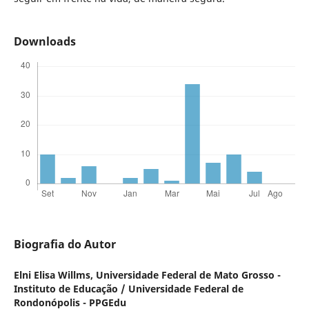
Downloads
Biografia do Autor
Elni Elisa Willms,
Universidade Federal de Mato Grosso -
Instituto de Educação / Universidade Federal de
Rondonópolis - PPGEdu