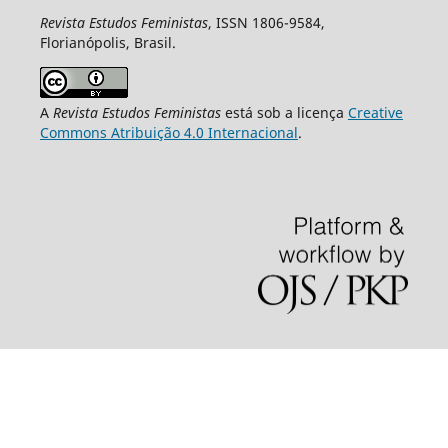
Revista Estudos Feministas
, ISSN 1806-9584,
Florianópolis, Brasil.
A
Revista Estudos Feministas
está sob a licença
Creative
Commons Atribuição 4.0 Internacional
.