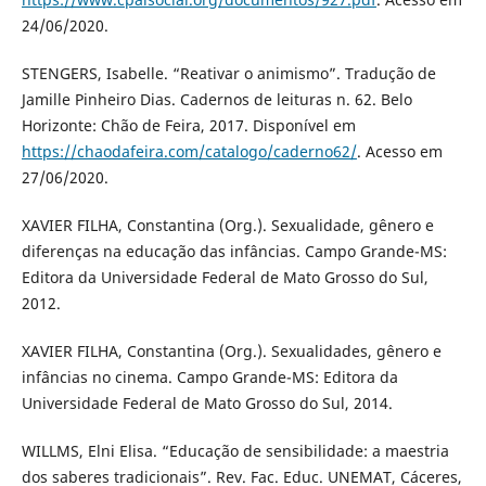
24/06/2020.
STENGERS, Isabelle. “Reativar o animismo”. Tradução de
Jamille Pinheiro Dias. Cadernos de leituras n. 62. Belo
Horizonte: Chão de Feira, 2017. Disponível em
https://chaodafeira.com/catalogo/caderno62/
. Acesso em
27/06/2020.
XAVIER FILHA, Constantina (Org.). Sexualidade, gênero e
diferenças na educação das infâncias. Campo Grande-MS:
Editora da Universidade Federal de Mato Grosso do Sul,
2012.
XAVIER FILHA, Constantina (Org.). Sexualidades, gênero e
infâncias no cinema. Campo Grande-MS: Editora da
Universidade Federal de Mato Grosso do Sul, 2014.
WILLMS, Elni Elisa. “Educação de sensibilidade: a maestria
dos saberes tradicionais”. Rev. Fac. Educ. UNEMAT, Cáceres,