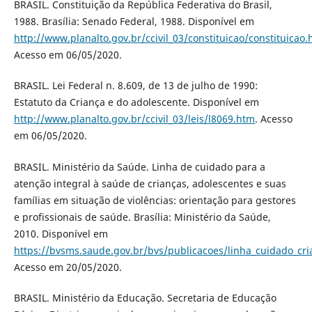
BRASIL. Constituição da República Federativa do Brasil,
1988. Brasília: Senado Federal, 1988. Disponível em
http://www.planalto.gov.br/ccivil_03/constituicao/constituicao
Acesso em 06/05/2020.
BRASIL. Lei Federal n. 8.609, de 13 de julho de 1990:
Estatuto da Criança e do adolescente. Disponível em
http://www.planalto.gov.br/ccivil_03/leis/l8069.htm
. Acesso
em 06/05/2020.
BRASIL. Ministério da Saúde. Linha de cuidado para a
atenção integral à saúde de crianças, adolescentes e suas
famílias em situação de violências: orientação para gestores
e profissionais de saúde. Brasília: Ministério da Saúde,
2010. Disponível em
https://bvsms.saude.gov.br/bvs/publicacoes/linha_cuidado_cria
Acesso em 20/05/2020.
BRASIL. Ministério da Educação. Secretaria de Educação