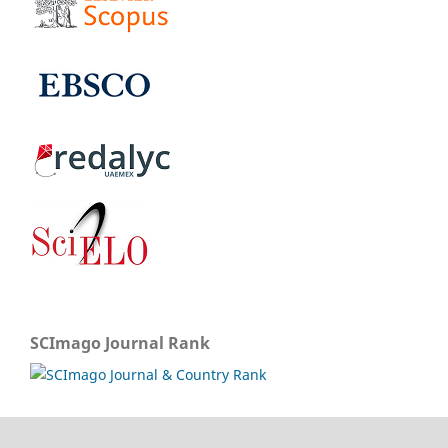
SCImago Journal Rank