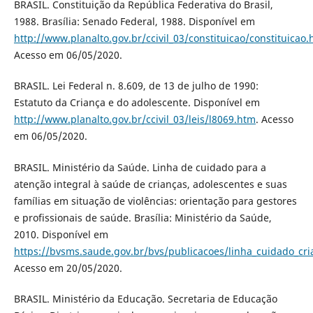
BRASIL. Constituição da República Federativa do Brasil,
1988. Brasília: Senado Federal, 1988. Disponível em
http://www.planalto.gov.br/ccivil_03/constituicao/constituicao
Acesso em 06/05/2020.
BRASIL. Lei Federal n. 8.609, de 13 de julho de 1990:
Estatuto da Criança e do adolescente. Disponível em
http://www.planalto.gov.br/ccivil_03/leis/l8069.htm
. Acesso
em 06/05/2020.
BRASIL. Ministério da Saúde. Linha de cuidado para a
atenção integral à saúde de crianças, adolescentes e suas
famílias em situação de violências: orientação para gestores
e profissionais de saúde. Brasília: Ministério da Saúde,
2010. Disponível em
https://bvsms.saude.gov.br/bvs/publicacoes/linha_cuidado_cria
Acesso em 20/05/2020.
BRASIL. Ministério da Educação. Secretaria de Educação