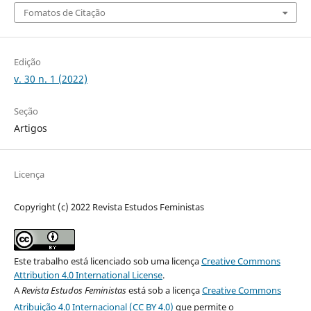
Fomatos de Citação
Edição
v. 30 n. 1 (2022)
Seção
Artigos
Licença
Copyright (c) 2022 Revista Estudos Feministas
Este trabalho está licenciado sob uma licença
Creative Commons
Attribution 4.0 International License
.
A
Revista Estudos Feministas
está sob a licença
Creative Commons
Atribuição 4.0 Internacional (CC BY 4.0)
que permite o