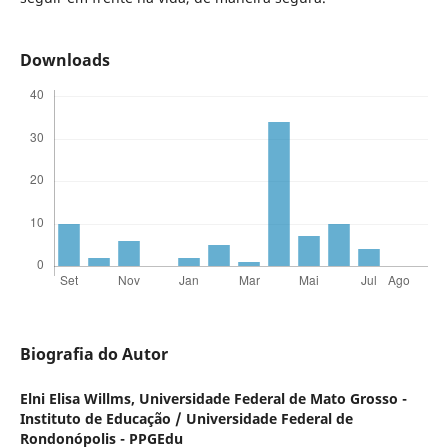
Downloads
Biografia do Autor
Elni Elisa Willms,
Universidade Federal de Mato Grosso -
Instituto de Educação / Universidade Federal de
Rondonópolis - PPGEdu