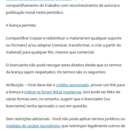
compartilhamento do trabalho com reconhecimento de autoria e
publicação inicial neste periódico.
A licença permite:
Compartilhar (copiar e redistribuir o material em qualquer suporte
ou formato) e/ou adaptar (remixar, transformar, e criar a partir do
material) para qualquer fim, mesmo que comercial.
O licenciante não pode revogar estes direitos desde que os termos
da licença sejam respeitados. Os termos são os seguintes:
Atribuição – Você deve dar o
crédito apropriado
, prover um link para
a licença e
indicar se foram feitas mudanças
. Isso pode ser feito de
várias formas sem, no entanto, sugerir que o licenciador (ou
licenciante) tenha aprovado o uso em questão.
Sem restrições adicionais - Você não pode aplicar termos jurídicos ou
medidas de caráter tecnológico
que restrinjam legalmente outros de