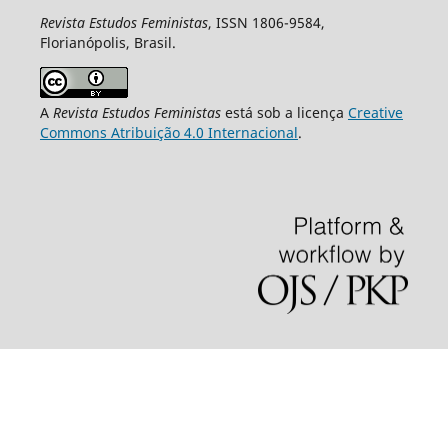
Revista Estudos Feministas
, ISSN 1806-9584,
Florianópolis, Brasil.
A
Revista Estudos Feministas
está sob a licença
Creative
Commons Atribuição 4.0 Internacional
.