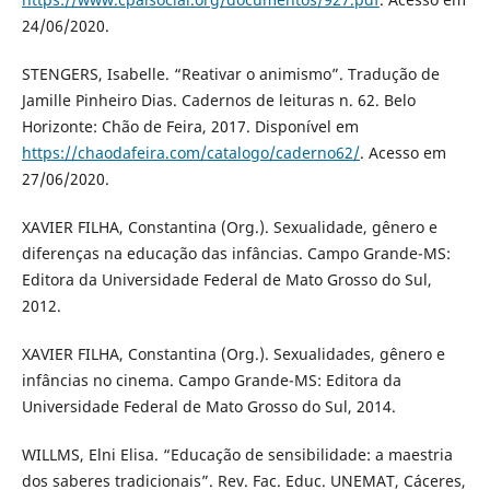
24/06/2020.
STENGERS, Isabelle. “Reativar o animismo”. Tradução de
Jamille Pinheiro Dias. Cadernos de leituras n. 62. Belo
Horizonte: Chão de Feira, 2017. Disponível em
https://chaodafeira.com/catalogo/caderno62/
. Acesso em
27/06/2020.
XAVIER FILHA, Constantina (Org.). Sexualidade, gênero e
diferenças na educação das infâncias. Campo Grande-MS:
Editora da Universidade Federal de Mato Grosso do Sul,
2012.
XAVIER FILHA, Constantina (Org.). Sexualidades, gênero e
infâncias no cinema. Campo Grande-MS: Editora da
Universidade Federal de Mato Grosso do Sul, 2014.
WILLMS, Elni Elisa. “Educação de sensibilidade: a maestria
dos saberes tradicionais”. Rev. Fac. Educ. UNEMAT, Cáceres,