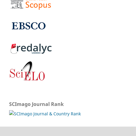
SCImago Journal Rank