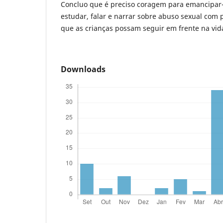
Concluo que é preciso coragem para emancipar
estudar, falar e narrar sobre abuso sexual com 
que as crianças possam seguir em frente na vid
Downloads